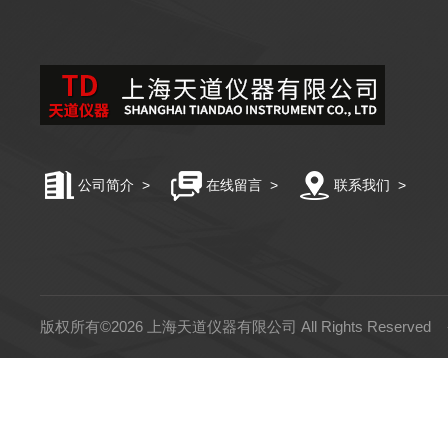
公司简介
>
在线留言
>
联系我们
>
版权所有©2026 上海天道仪器有限公司 All Rights Reserved