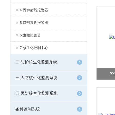
4.丙种射线报警器
5.口部毒剂报警器
6.生物报警器
7.核生化控制中心
二.防护核生化监测系统
B
三.人防核生化监测系统
五.民防核生化监测系统
各种监测系统