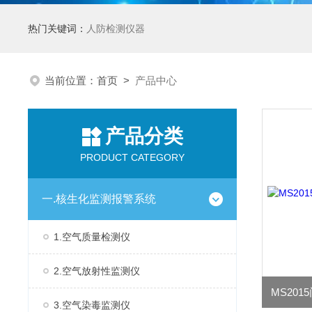
热门关键词：
人防检测仪器
当前位置：
首页
>
产品中心
产品分类
PRODUCT CATEGORY
一.核生化监测报警系统
1.空气质量检测仪
2.空气放射性监测仪
3.空气染毒监测仪