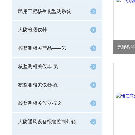
民用工程核生化监测系统
人防检测仪器
核监测相关产品——朱
核监测相关仪器-吴
核监测相关仪器-徐
核监测相关仪器-吴2
人防通风设备报警控制灯箱