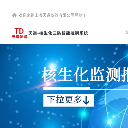
欢迎来到
上海天道仪器有限公司
网站！