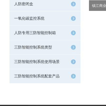
人防密闭盒
一氧化碳监控系统
人防专用三防智能控制箱
三防智能控制系统类型
三防智能控制系统使用场景
三防智能控制系统配套产品