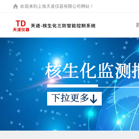
欢迎来到
上海天道仪器有限公司
网站！