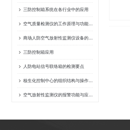
三防控制箱系统在各行业中的应用
空气质量检测仪的工作原理与功能特点概述
商场人防空气放射性监测仪设备的安全操作规程
三防控制箱应用
人防电站信号联络箱的检测要点
核生化控制中心的组织结构与操作流程说明
空气放射性监测仪的报警功能与应急响应措施说明