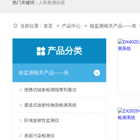
热门关键词：
人防检测仪器
当前位置：
首页
>
产品中心
>
核监测相关产品——朱
产品分类
核监测相关产品——朱
便携式辐射检测报警剂量仪
通道式放射性物质检测系统
区域放射性监测仪
表面污染检测仪