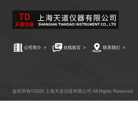
公司简介
>
在线留言
>
联系我们
>
版权所有©2026 上海天道仪器有限公司 All Rights Reserved