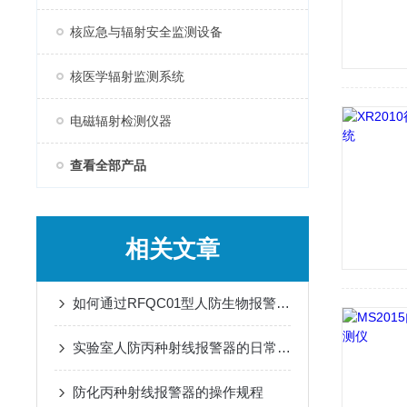
核应急与辐射安全监测设备
核医学辐射监测系统
电磁辐射检测仪器
查看全部产品
相关文章
如何通过RFQC01型人防生物报警器提高应急防护能力？
实验室人防丙种射线报警器的日常巡检应用工艺
防化丙种射线报警器的操作规程