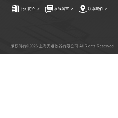
公司简介
>
在线留言
>
联系我们
>
版权所有©2026 上海天道仪器有限公司 All Rights Reserved