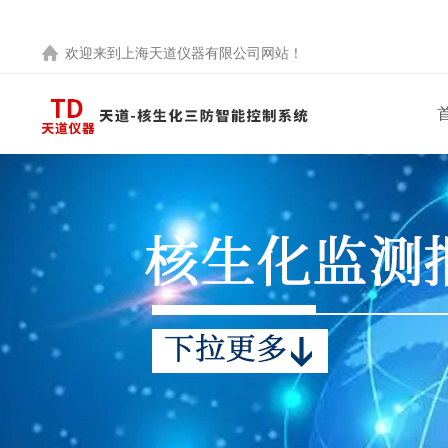
欢迎来到
上海天道仪器有限公司
网站！