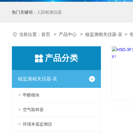
热门关键词：
人防检测仪器
当前位置：
首页
>
产品中心
>
核监测相关仪器-吴
>
产品分类
核监测相关仪器-吴
甲醛模块
空气取样器
环境本底监测仪