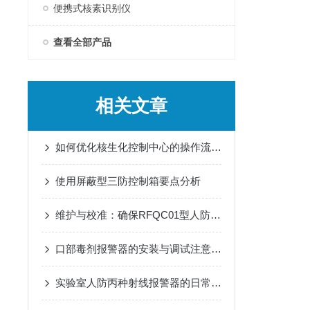
便携式核素识别仪
查看全部产品
相关文章
如何优化核生化控制中心的操作流程？
使用屏蔽型三防控制箱要点分析
维护与校准：确保RFQC01型人防生物报警器长期有效
口部毒剂报警器的安装与调试注意事项
实验室人防丙种射线报警器的日常巡检应用工艺