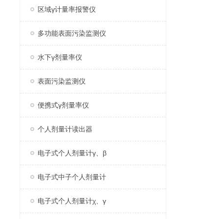
区域γ计量率报警仪
多功能表面污染监测仪
水下γ剂量率仪
表面污染监测仪
便携式γ剂量率仪
个人剂量计读出器
电子式个人剂量计γ、β
电子式中子个人剂量计
电子式个人剂量计χ、γ