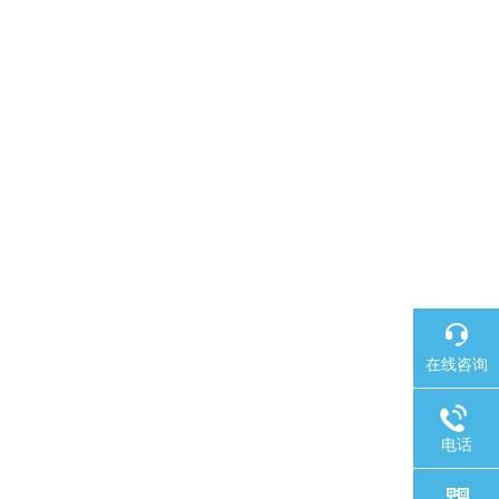
在线咨询
电话