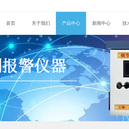
首页
关于我们
产品中心
新闻中心
技