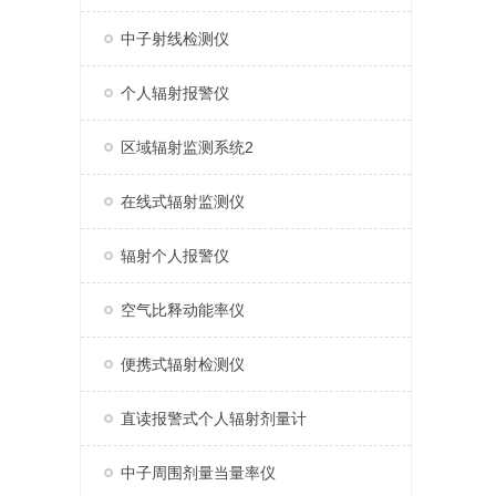
中子射线检测仪
个人辐射报警仪
区域辐射监测系统2
在线式辐射监测仪
辐射个人报警仪
空气比释动能率仪
便携式辐射检测仪
直读报警式个人辐射剂量计
中子周围剂量当量率仪