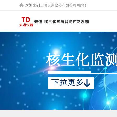
欢迎来到
上海天道仪器有限公司
网站！