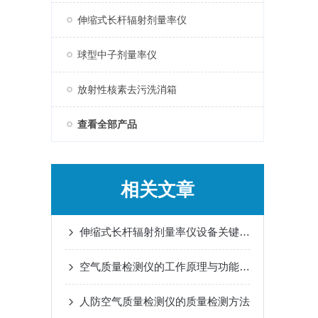
伸缩式长杆辐射剂量率仪
球型中子剂量率仪
放射性核素去污洗消箱
查看全部产品
相关文章
伸缩式长杆辐射剂量率仪设备关键技术与应用
空气质量检测仪的工作原理与功能特点概述
人防空气质量检测仪的质量检测方法