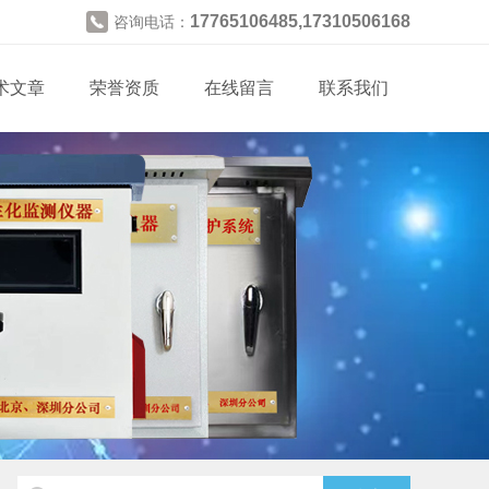
17765106485,17310506168
咨询电话：
术文章
荣誉资质
在线留言
联系我们