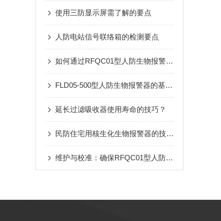
使用三防显示屏需了解的要点
人防电站信号联络箱的检测要点
如何通过RFQC01型人防生物报警器提高应急防护能力？
FLD05-500型人防生物报警器的基本原理、功能和在安全监控中的作用
延长过滤吸收器使用寿命的技巧？
民防住宅用核生化生物报警器的技术防范
维护与校准：确保RFQC01型人防生物报警器长期有效