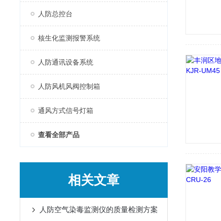
人防总控台
核生化监测报警系统
人防通讯设备系统
人防风机风阀控制箱
通风方式信号灯箱
查看全部产品
相关文章
人防空气染毒监测仪的质量检测方案