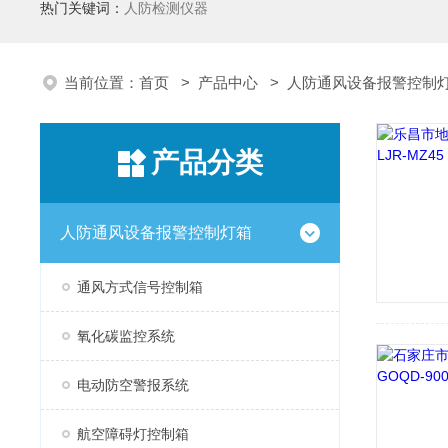
热门关键词：
人防检测仪器
当前位置：
首页
>
产品中心
>
人防通风设备报警控制
产品分类
人防通风设备报警控制灯箱
通风方式信号控制箱
氧化碳监控系统
电动防空警报系统
航空障碍灯控制箱