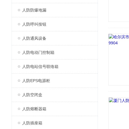
人防防爆地漏
人防呼叫按钮
人防通风设备
人防电动门控制箱
人防电站信号联络箱
人防EPS电源柜
人防空闭盒
人防熔断器箱
人防插座箱