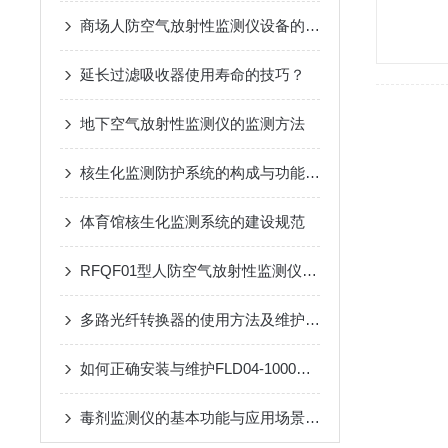
商场人防空气放射性监测仪设备的安全操作规程
延长过滤吸收器使用寿命的技巧？
地下空气放射性监测仪的监测方法
核生化监测防护系统的构成与功能详解
体育馆核生化监测系统的建设规范
RFQF01型人防空气放射性监测仪的工作原理与技术分析
多路光纤转换器的使用方法及维护方法
如何正确安装与维护FLD04-1000型过滤吸收器
毒剂监测仪的基本功能与应用场景说明