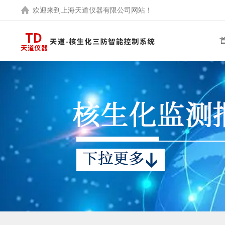
欢迎来到
上海天道仪器有限公司
网站！