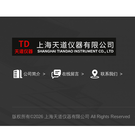
公司简介
>
在线留言
>
联系我们
>
版权所有©2026 上海天道仪器有限公司 All Rights Reserved