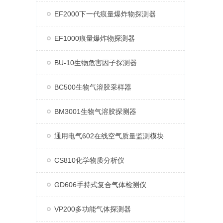
EF2000下一代痕量爆炸物探测器
EF1000痕量爆炸物探测器
BU-10生物危害因子探测器
BC500生物气溶胶采样器
BM3001生物气溶胶探测器
通用电气602在线空气质量监测模块
CS810化学物质分析仪
GD606手持式复合气体检测仪
VP200多功能气体探测器