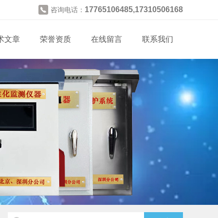
17765106485,17310506168
咨询电话：
术文章
荣誉资质
在线留言
联系我们