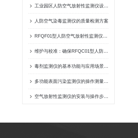
工业园区人防空气放射性监测仪设备设施着色规定
人防空气染毒监测仪的质量检测方案
RFQF01型人防空气放射性监测仪的安装与维护指南
维护与校准：确保RFQC01型人防生物报警器长期有效
毒剂监测仪的基本功能与应用场景说明
多功能表面污染监测仪的操作测量方法
空气放射性监测仪的安装与操作步骤介绍