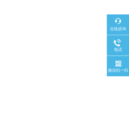
在线咨询
电话
微信扫一扫