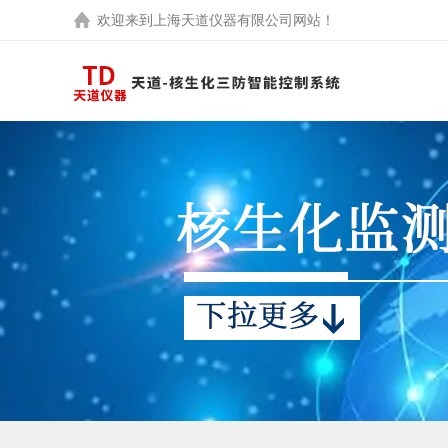
欢迎来到
上海天道仪器有限公司
网站！