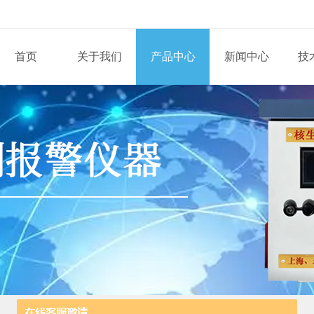
首页
关于我们
产品中心
新闻中心
技