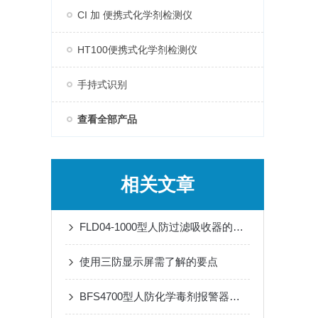
CI 加 便携式化学剂检测仪
HT100便携式化学剂检测仪
手持式识别
查看全部产品
相关文章
FLD04-1000型人防过滤吸收器的维护与保养技巧
使用三防显示屏需了解的要点
BFS4700型人防化学毒剂报警器是重要技术屏障