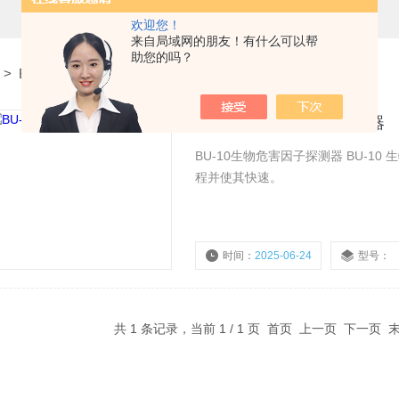
欢迎您！
来自局域网的朋友！有什么可以帮
助您的吗？
>
BU-10生物危害因子探测器
BU-10生物危害因子探测器
BU-10生物危害因子探测器 BU-
程并使其快速。
时间：
2025-06-24
型号：
共 1 条记录，当前 1 / 1 页 首页 上一页 下一页