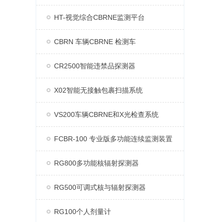
HT-视觉综合CBRNE监测平台
CBRN 车辆CBRNE 检测车
CR2500智能违禁品探测器
X02智能无接触包裹扫描系统
VS200车辆CBRNE和X光检查系统
FCBR-100 专业版多功能连续监测装置
RG800多功能核辐射探测器
RG500可调式核与辐射探测器
RG100个人剂量计