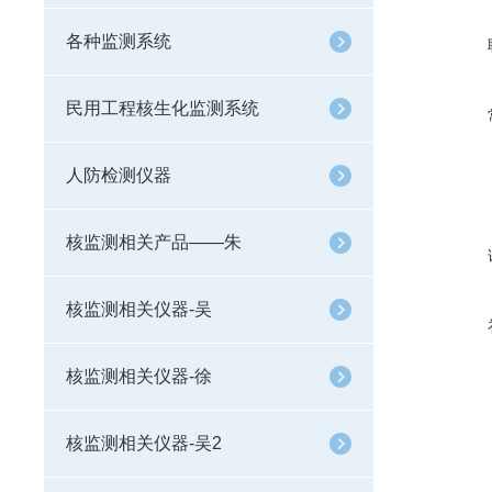
各种监测系统
民用工程核生化监测系统
人防检测仪器
核监测相关产品——朱
核监测相关仪器-吴
核监测相关仪器-徐
核监测相关仪器-吴2