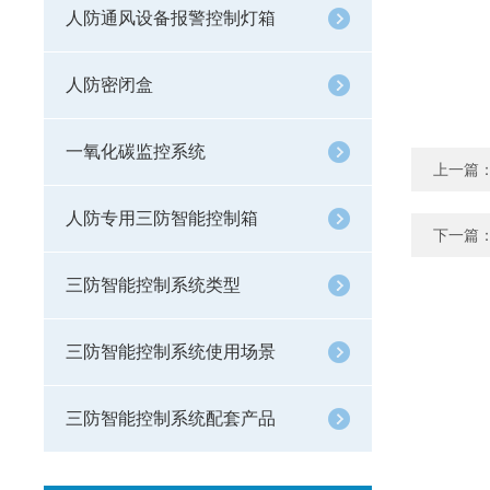
人防通风设备报警控制灯箱
人防密闭盒
一氧化碳监控系统
上一篇
人防专用三防智能控制箱
下一篇
三防智能控制系统类型
三防智能控制系统使用场景
三防智能控制系统配套产品