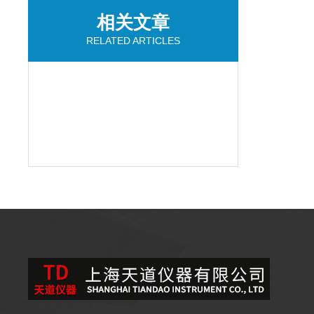
相关文章
RELATED ARTICLES