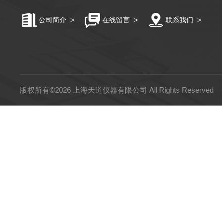
公司简介
>
在线留言
>
联系我们
>
版权所有©2026 上海天道仪器有限公司 All Rights Reserved