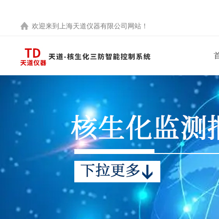
欢迎来到
上海天道仪器有限公司
网站！