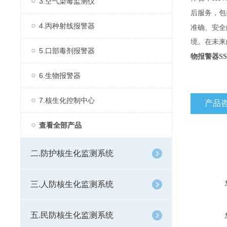
3.空气染毒监测仪
后服务，包
4.丙种射线报警器
准确、安全
境。在未来
5.口部毒剂报警器
物报警器SSS
6.生物报警器
7.核生化控制中心
产品
查看全部产品
二.防护核生化监测系统
三.人防核生化监测系统
五.民防核生化监测系统