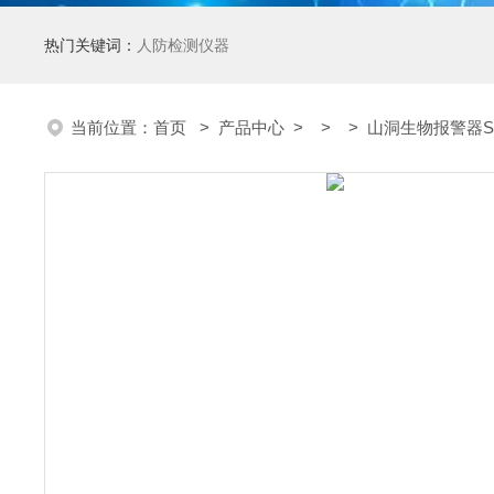
热门关键词：
人防检测仪器
当前位置：
首页
>
产品中心
> > > 山洞生物报警器SS