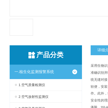
详细
产品分类
采用生物识
一.核生化监测报警系统
准确识别并
统无缝对接
1.空气质量检测仪
轻便，安装
作。此外，
2.空气放射性监测仪
安全性的理
体验，
SSS-A