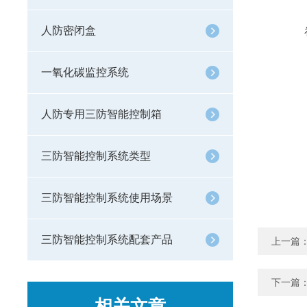
人防密闭盒
一氧化碳监控系统
人防专用三防智能控制箱
三防智能控制系统类型
三防智能控制系统使用场景
三防智能控制系统配套产品
上一篇
下一篇
相关文章