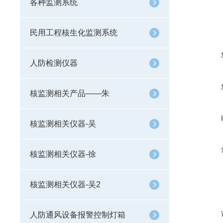
各种监测系统
民用工程核生化监测系统
人防检测仪器
核监测相关产品——朱
核监测相关仪器-吴
核监测相关仪器-徐
核监测相关仪器-吴2
人防通风设备报警控制灯箱