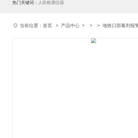
热门关键词：
人防检测仪器
当前位置：
首页
>
产品中心
> > > 地铁口部毒剂报警器