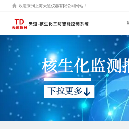
欢迎来到
上海天道仪器有限公司
网站！