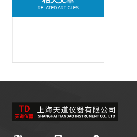
RELATED ARTICLES