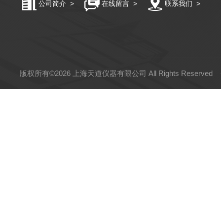
公司简介
>
在线留言
>
联系我们
>
版权所有©2026 上海天道仪器有限公司 All Rights Reserved