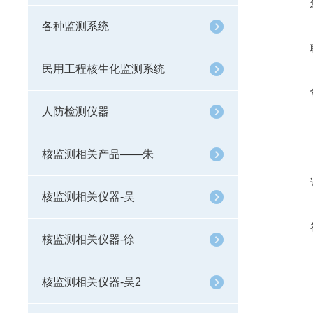
各种监测系统
民用工程核生化监测系统
人防检测仪器
核监测相关产品——朱
核监测相关仪器-吴
核监测相关仪器-徐
核监测相关仪器-吴2