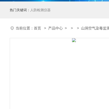
热门关键词：
人防检测仪器
当前位置：
首页
>
产品中心
> > > 山洞空气染毒监测