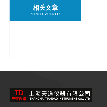
相关文章
RELATED ARTICLES