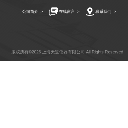
公司简介
>
在线留言
>
联系我们
>
版权所有©2026 上海天道仪器有限公司 All Rights Reserved