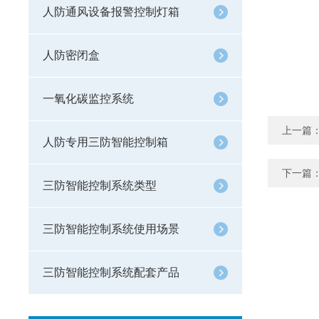
人防通风设备报警控制灯箱
人防密闭盒
一氧化碳监控系统
上一篇
人防专用三防智能控制箱
下一篇
三防智能控制系统类型
三防智能控制系统使用场景
三防智能控制系统配套产品