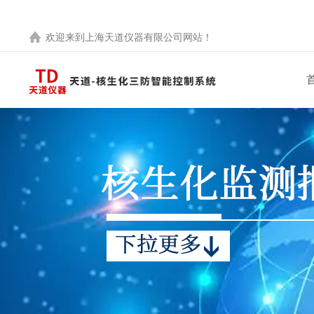
欢迎来到
上海天道仪器有限公司
网站！