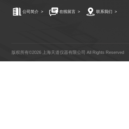
公司简介
>
在线留言
>
联系我们
>
版权所有©2026 上海天道仪器有限公司 All Rights Reserved