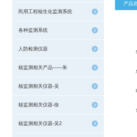
产品
民用工程核生化监测系统
各种监测系统
人防检测仪器
核监测相关产品——朱
核监测相关仪器-吴
核监测相关仪器-徐
核监测相关仪器-吴2