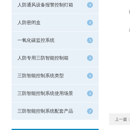
人防通风设备报警控制灯箱
人防密闭盒
一氧化碳监控系统
人防专用三防智能控制箱
三防智能控制系统类型
三防智能控制系统使用场景
三防智能控制系统配套产品
上一篇