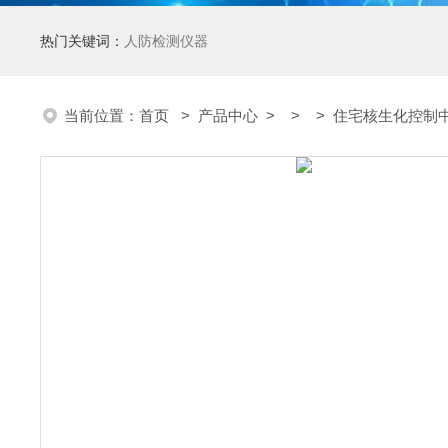
热门关键词：
人防检测仪器
当前位置：
首页
>
产品中心
> > > 住宅核生化控制中心