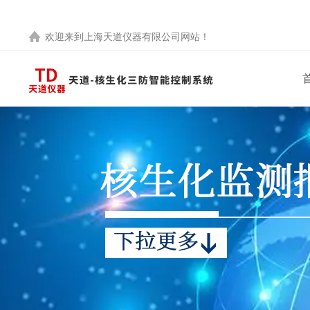
欢迎来到
上海天道仪器有限公司
网站！