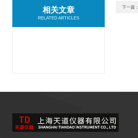
下一篇
相关文章
RELATED ARTICLES