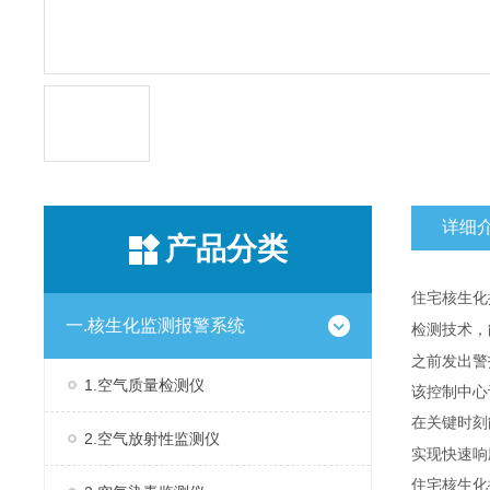
详细
产品分类
住宅核生化
一.核生化监测报警系统
检测技术，
之前发出警
1.空气质量检测仪
该控制中心
在关键时刻
2.空气放射性监测仪
实现快速响
住宅核生化