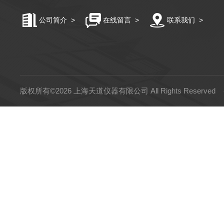
公司简介
>
在线留言
>
联系我们
>
版权所有©2026 上海天道仪器有限公司 All Rights Reserved