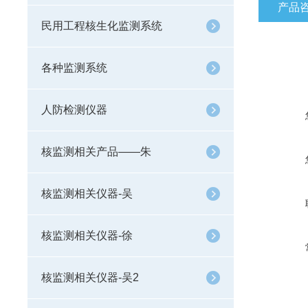
产品
民用工程核生化监测系统
各种监测系统
人防检测仪器
核监测相关产品——朱
核监测相关仪器-吴
核监测相关仪器-徐
核监测相关仪器-吴2