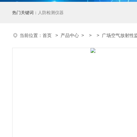
热门关键词：
人防检测仪器
当前位置：
首页
>
产品中心
> > > 广场空气放射性监