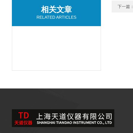
下一篇
相关文章
RELATED ARTICLES