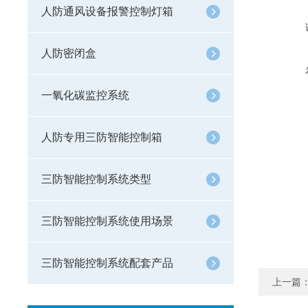
人防通风设备报警控制灯箱
人防密闭盒
一氧化碳监控系统
人防专用三防智能控制箱
三防智能控制系统类型
三防智能控制系统使用场景
三防智能控制系统配套产品
上一篇