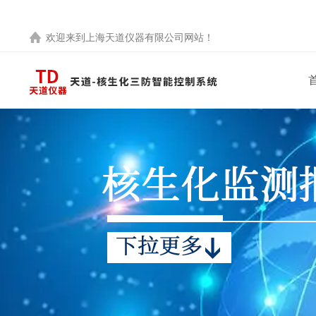
欢迎来到
上海天道仪器有限公司
网站！