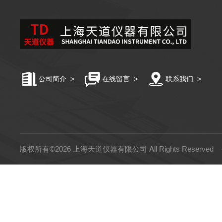
公司简介
>
在线留言
>
联系我们
>
版权所有©2026 上海天道仪器有限公司 All Rights Reserved