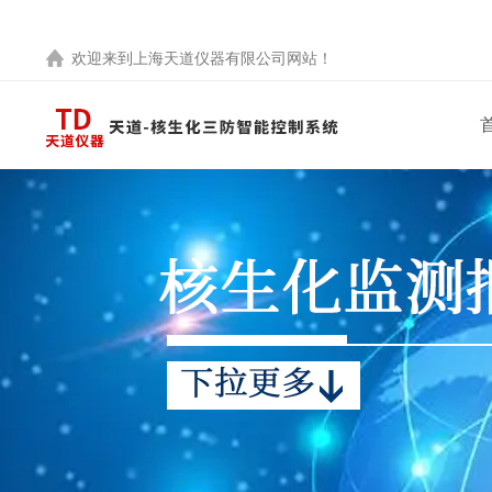
欢迎来到
上海天道仪器有限公司
网站！