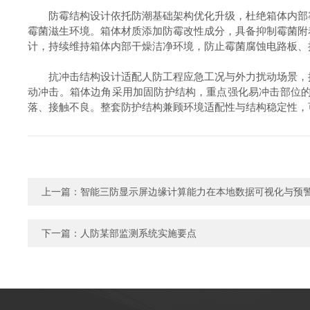
防霉结构设计依托防潮基础架构优化升级，杜绝箱体内部
霉菌滋生环境。箱体材质添加防霉改性成分，具备抑制霉菌附
计，持续维持箱体内部干燥洁净环境，防止霉菌腐蚀电路板、
抗冲击结构设计适配人防工程应急工况与外力扰动场景，提
动冲击。箱体边角采用加固防护结构，重点强化易冲击部位
落、接触不良。整套防护结构兼顾环境适配性与结构稳定性，
上一篇：
智能三防显示屏边缘计算能力在本地数据可视化与预
下一篇：
人防某部监测系统实施要点