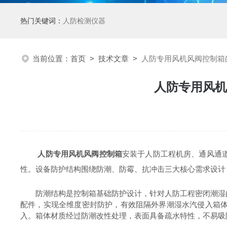
热门关键词：
人防检测仪器
当前位置：
首页
>
技术文章
>
人防专用风机风阀控制箱
人防专用风机
人防专用风机风阀控制箱
安装于人防工程机房、通风通
性。设备防护结构围绕防潮、防霉、抗冲击三大核心需求设计
防潮结构是控制箱基础防护设计，针对人防工程密闭潮湿的
配件，实现全维度密封防护，有效阻隔外界潮湿水汽侵入箱
入。箱体材质经过防潮改性处理，表面具备疏水特性，不易吸