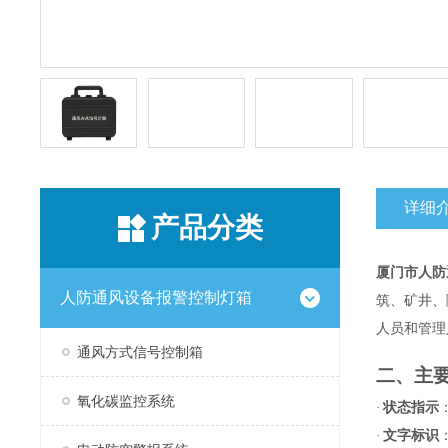
详细
产品分类
厦门市人防通
人防通风设备报警控制灯箱
筑、矿井、
人员和管理
通风方式信号控制箱
二、主
氧化碳监控系统
·
状态指示
·
文字标识