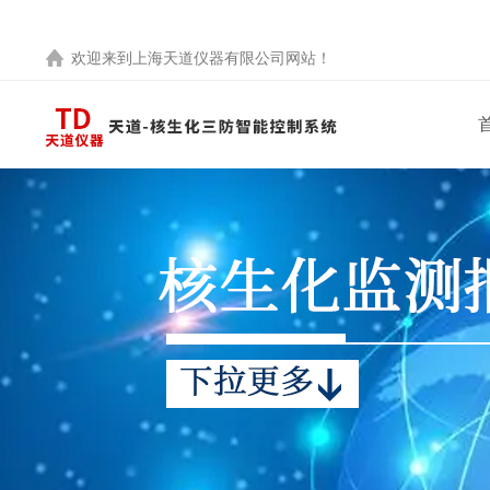
欢迎来到
上海天道仪器有限公司
网站！