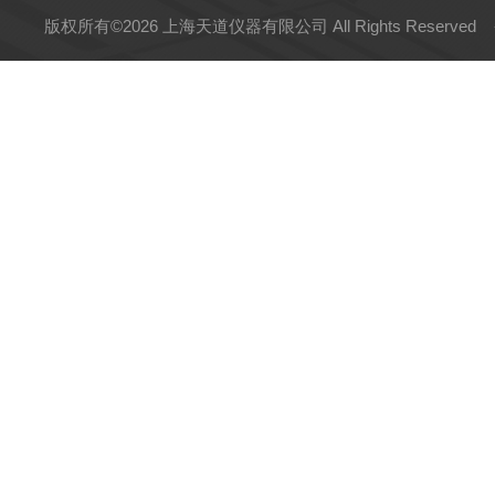
版权所有©2026 上海天道仪器有限公司 All Rights Reserved