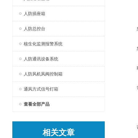
人防插座箱
人防总控台
核生化监测报警系统
人防通讯设备系统
人防风机风阀控制箱
通风方式信号灯箱
查看全部产品
相关文章