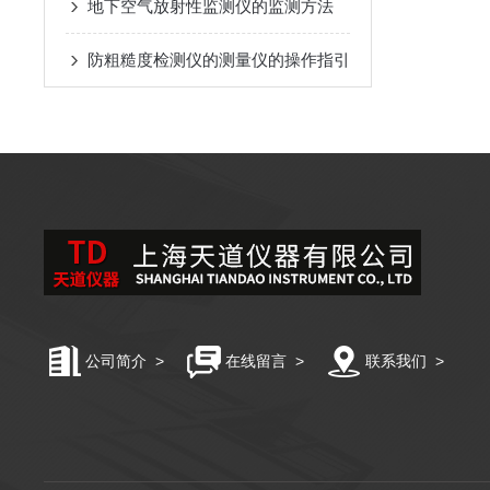
地下空气放射性监测仪的监测方法
防粗糙度检测仪的测量仪的操作指引
公司简介
>
在线留言
>
联系我们
>