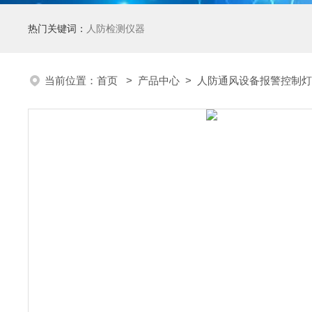
热门关键词：
人防检测仪器
当前位置：
首页
>
产品中心
>
人防通风设备报警控制灯