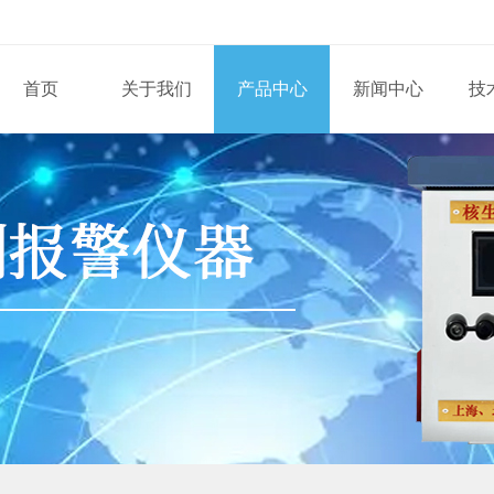
首页
关于我们
产品中心
新闻中心
技