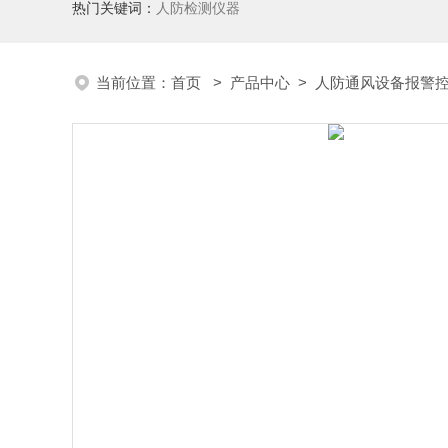
热门关键词：
人防检测仪器
当前位置：
首页
>
产品中心
>
人防通风设备报警