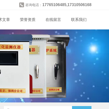
17765106485,17310506168
咨询电话：
术文章
荣誉资质
在线留言
联系我们