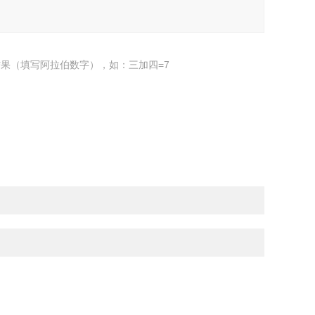
果（填写阿拉伯数字），如：三加四=7