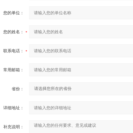
您的单位：
您的姓名：
联系电话：
常用邮箱：
省份：
详细地址：
补充说明：