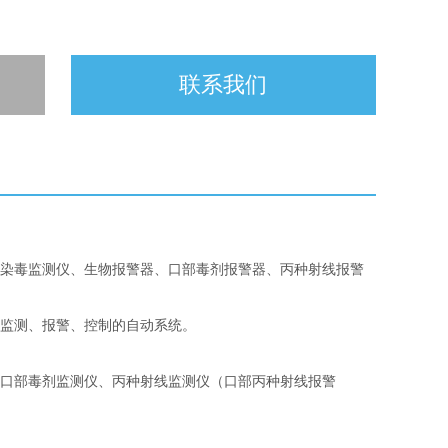
联系我们
气染毒监测仪、生物报警器、口部毒剂报警器、丙种射线报警
套监测、报警、控制的自动系统。
、口部毒剂监测仪、丙种射线监测仪（口部丙种射线报警