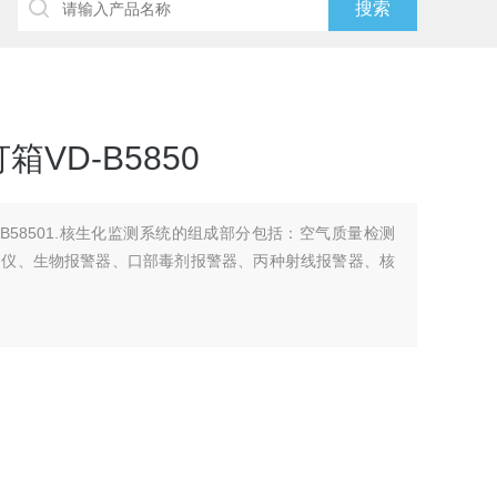
VD-B5850
B58501.核生化监测系统的组成部分包括：空气质量检测
测仪、生物报警器、口部毒剂报警器、丙种射线报警器、核