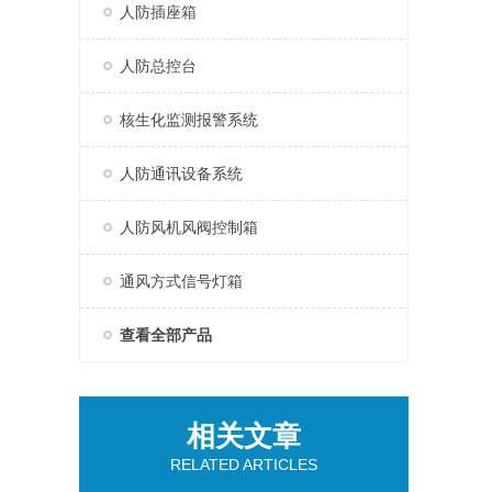
人防插座箱
人防总控台
核生化监测报警系统
人防通讯设备系统
人防风机风阀控制箱
通风方式信号灯箱
查看全部产品
相关文章
RELATED ARTICLES