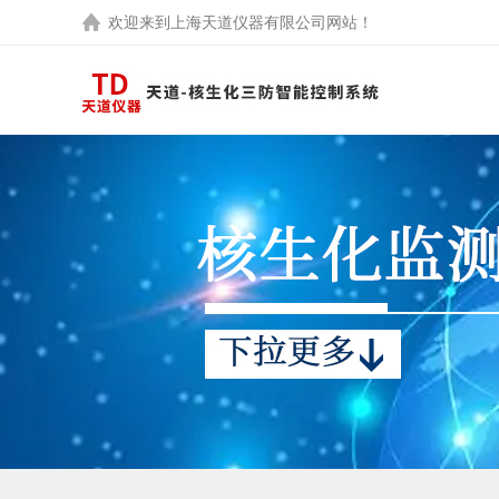
欢迎来到
上海天道仪器有限公司
网站！