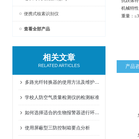
抗跌落符合G
机械特性
便携式核素识别仪
重量：≤3
查看全部产品
相关文章
RELATED ARTICLES
产品
多路光纤转换器的使用方法及维护方法
学校人防空气质量检测仪的检测标准
如何选择适合的生物报警器进行环境监测？
使用屏蔽型三防控制箱要点分析