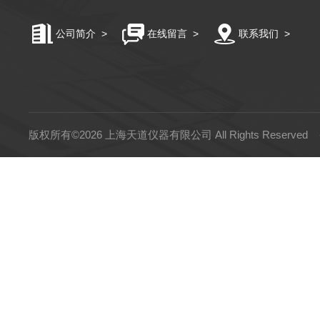
公司简介
>
在线留言
>
联系我们
>
版权所有©2026 上海天道仪器有限公司 All Rights Reserved