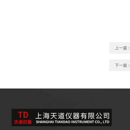
上一篇
下一篇