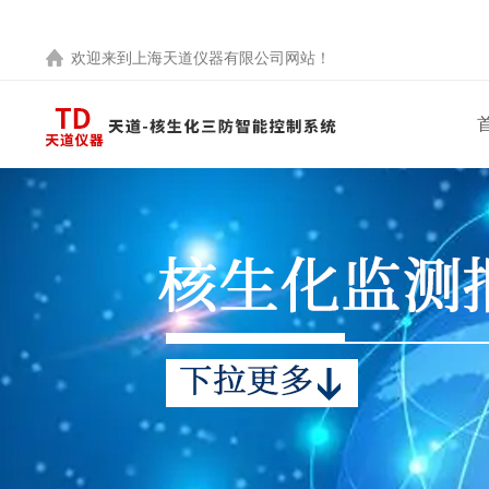
欢迎来到
上海天道仪器有限公司
网站！