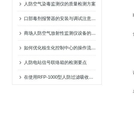
人防空气染毒监测仪的质量检测方案
口部毒剂报警器的安装与调试注意事项
商场人防空气放射性监测仪设备的安全操作规程
如何优化核生化控制中心的操作流程？
人防电站信号联络箱的检测要点
在使用RFP-1000型人防过滤吸收器时需要遵循的安全操作规程