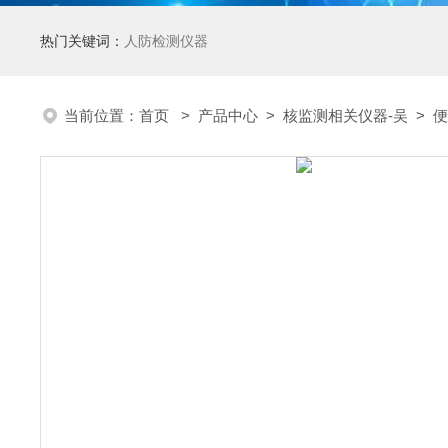
热门关键词：
人防检测仪器
当前位置：
首页
>
产品中心
>
核监测相关仪器-吴
>
便