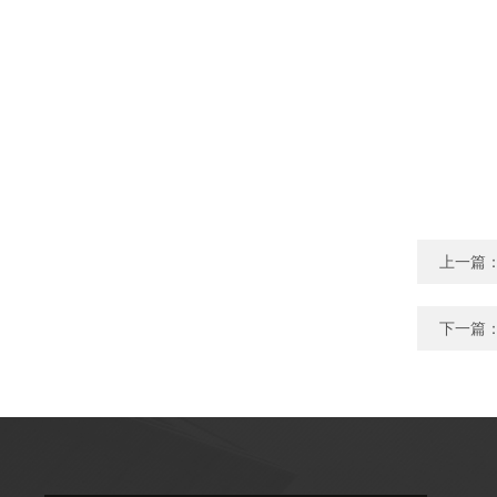
上一篇
下一篇