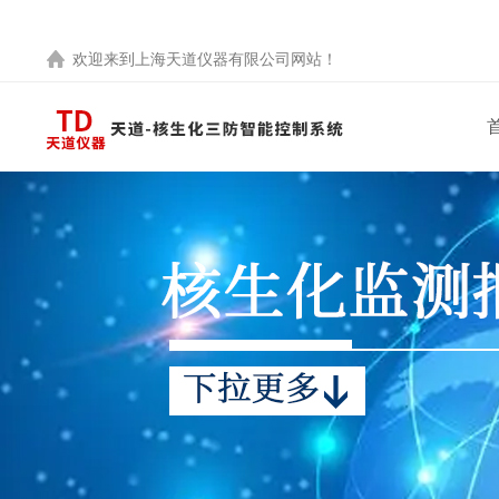
欢迎来到
上海天道仪器有限公司
网站！