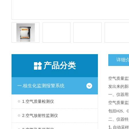
详细
产品分类
空气质量监
一.核生化监测报警系统
发出来的新
一、仪器用
1.空气质量检测仪
空气质量监
包括
、
H2S
C
2.空气放射性监测仪
二、仪器特
1.
自动采样