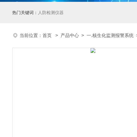
热门关键词：
人防检测仪器
当前位置：
首页
>
产品中心
>
一.核生化监测报警系统