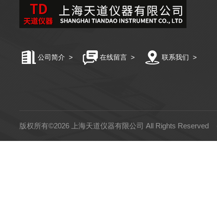
公司简介
>
在线留言
>
联系我们
>
版权所有©2026 上海天道仪器有限公司 All Rights Reserved