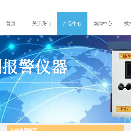
首页
关于我们
产品中心
新闻中心
技