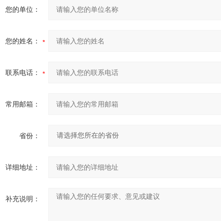
您的单位：
您的姓名：
联系电话：
常用邮箱：
省份：
详细地址：
补充说明：