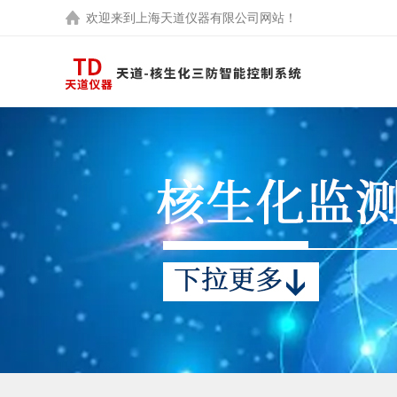
欢迎来到
上海天道仪器有限公司
网站！