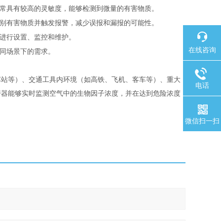
常具有较高的灵敏度，能够检测到微量的有害物质。
别有害物质并触发报警，减少误报和漏报的可能性。
进行设置、监控和维护。
在线咨询
同场景下的需求。
车站等）、交通工具内环境（如高铁、飞机、客车等）、重大
电话
警器能够实时监测空气中的生物因子浓度，并在达到危险浓度
微信扫一扫