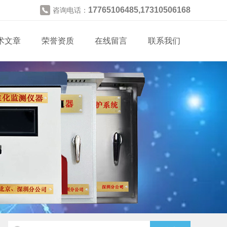
17765106485,17310506168
咨询电话：
术文章
荣誉资质
在线留言
联系我们