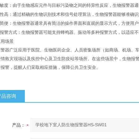
敏度：由于生物感应元件与目标污染物之间的特异性反应，生物报警器通
性高：通过精确的生物识别技术和信号处理算法，生物报警器能够准确识
简便：生物报警器通常具有简洁的操作界面和直观的显示方式，方便用户
报警方式：生物报警器可能支持蜂鸣器、振动等多种报警方式，以适应不
应用场景
报警器广泛应用于医院、生物医药企业、人员密集场所（如商场、机场、
疫情救灾现场以及疾控中心及卫生防疫站等场所。在这些场景中，生物报
时报警，提醒人们采取相应措施，保障公共卫生安全。
产品咨询
产品：