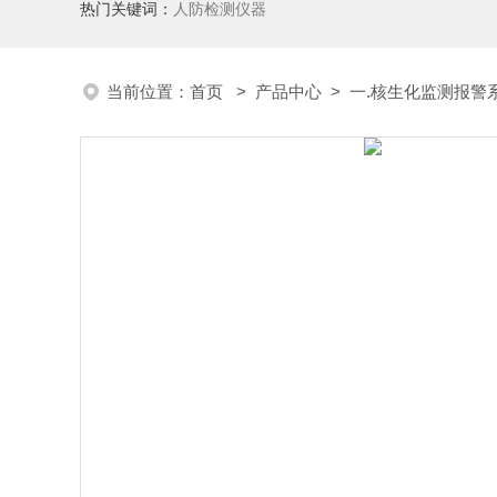
热门关键词：
人防检测仪器
当前位置：
首页
>
产品中心
>
一.核生化监测报警