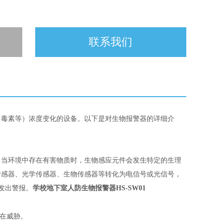
联系我们
、毒素等）浓度变化的设备。以下是对生物报警器的详细介
。当环境中存在有害物质时，生物感应元件会发生特定的生理
传感器、光学传感器、生物传感器等转化为电信号或光信号，
发出警报。
学校地下室人防生物报警器HS-SW01
在威胁。