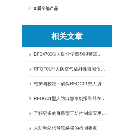
查看全部产品
相关文章
BFS4700型人防化学毒剂报警器是重要技术屏障
RFQF01型人防空气放射性监测仪的安装与维护指南
维护与校准：确保RFQC01型人防生物报警器长期有效
RFDG01型人防口部毒剂报警器在应急响应中的应用效果
了解更多的屏蔽型三防控制箱应用优势
人防电站信号联络箱的检测要点