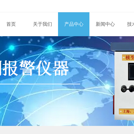
首页
关于我们
产品中心
新闻中心
技