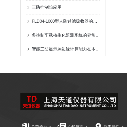
三防控制箱应用
FLD04-1000型人防过滤吸收器的维护与保养技巧
多控制车载核生化监测系统的异常处理方法
智能三防显示屏边缘计算能力在本地数据可视化与预警分析中的应用