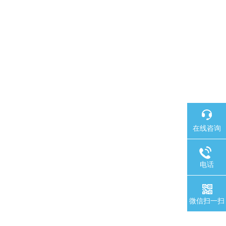
在线咨询
电话
微信扫一扫