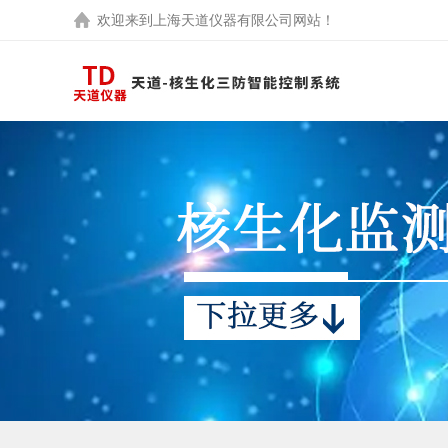
欢迎来到
上海天道仪器有限公司
网站！