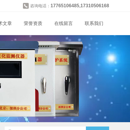
17765106485,17310506168
咨询电话：
术文章
荣誉资质
在线留言
联系我们