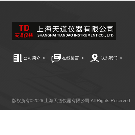
公司简介
>
在线留言
>
联系我们
>
版权所有©2026 上海天道仪器有限公司 All Rights Reserved