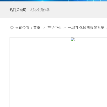
热门关键词：
人防检测仪器
当前位置：
首页
>
产品中心
>
一.核生化监测报警系统