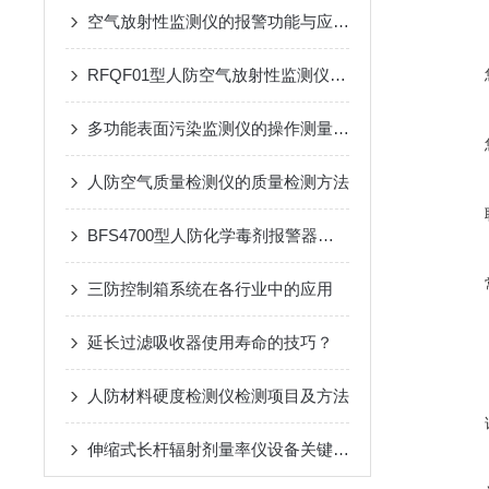
空气放射性监测仪的报警功能与应急响应措施说明
RFQF01型人防空气放射性监测仪的工作原理与技术分析
多功能表面污染监测仪的操作测量方法
人防空气质量检测仪的质量检测方法
BFS4700型人防化学毒剂报警器是重要技术屏障
三防控制箱系统在各行业中的应用
延长过滤吸收器使用寿命的技巧？
人防材料硬度检测仪检测项目及方法
伸缩式长杆辐射剂量率仪设备关键技术与应用