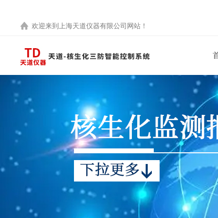
欢迎来到
上海天道仪器有限公司
网站！