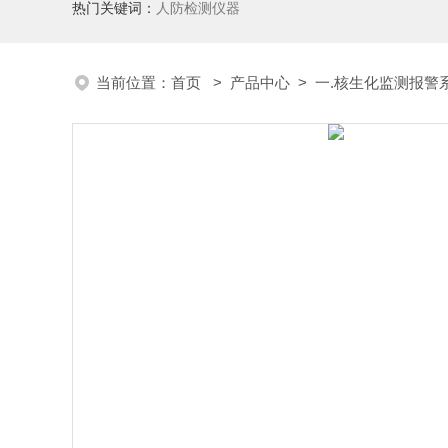
热门关键词：
人防检测仪器
当前位置：
首页
>
产品中心
>
一.核生化监测报警