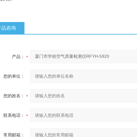
产品咨询
产品：
您的单位：
您的姓名：
联系电话：
常用邮箱：