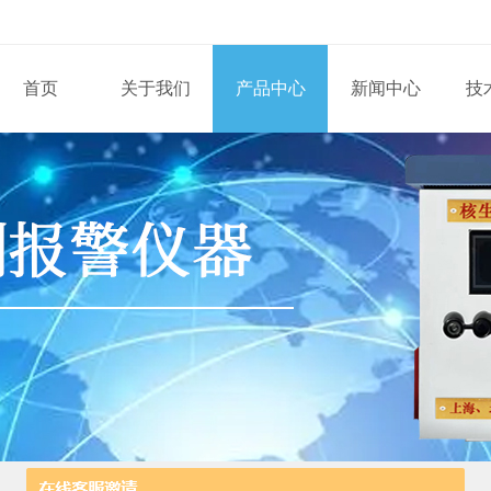
首页
关于我们
产品中心
新闻中心
技