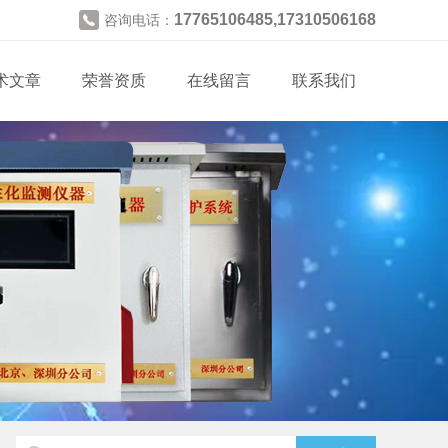
17765106485,17310506168
咨询电话：
术文章
荣誉资质
在线留言
联系我们