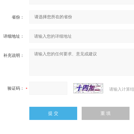
省份：
详细地址：
补充说明：
验证码：
请输入计算结