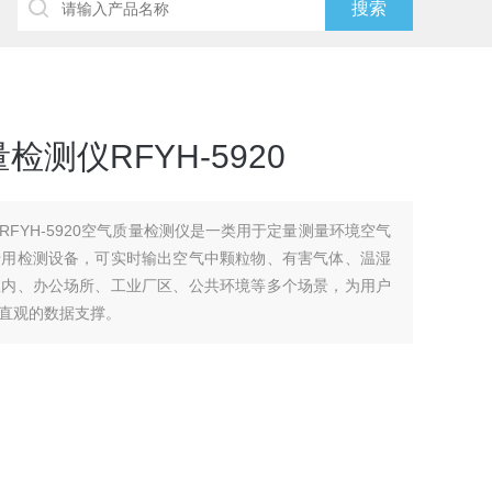
测仪RFYH-5920
FYH-5920空气质量检测仪是一类用于定量测量环境空气
专用检测设备，可实时输出空气中颗粒物、有害气体、温湿
室内、办公场所、工业厂区、公共环境等多个场景，为用户
直观的数据支撑。