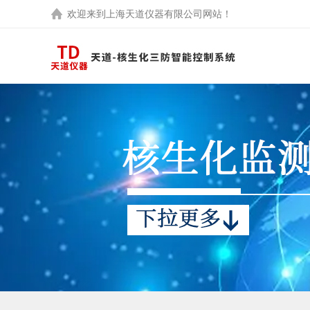
欢迎来到
上海天道仪器有限公司
网站！