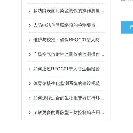
多功能表面污染监测仪的操作测量方法
人防电站信号联络箱的检测要点
维护与校准：确保RFQC01型人防生物报警器长期有效
广场空气放射性监测仪的监测操作方法
如何通过RFQC01型人防生物报警器提高应急防护能力？
体育馆核生化监测系统的建设规范
如何选择适合的生物报警器进行环境监测？
了解更多的屏蔽型三防控制箱应用优势