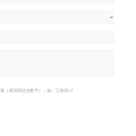
果（填写阿拉伯数字），如：三加四=7