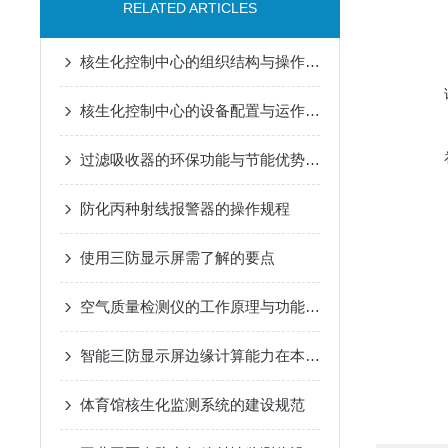
RELATED ARTICLES
核生化控制中心的组织结构与操作流程说明
核生化控制中心的设备配置与运作模式
过滤吸收器的环保功能与节能优势概述
防化丙种射线报警器的操作规程
使用三防显示屏需了解的要点
空气质量检测仪的工作原理与功能特点概述
智能三防显示屏边缘计算能力在本地数据可视化与预警分析中的应用
体育馆核生化监测系统的建设规范