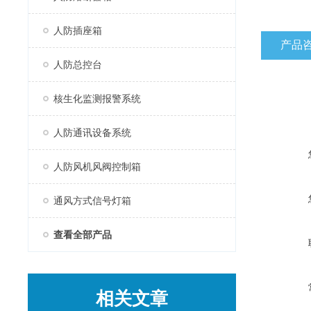
人防插座箱
产品
人防总控台
核生化监测报警系统
人防通讯设备系统
人防风机风阀控制箱
通风方式信号灯箱
查看全部产品
相关文章