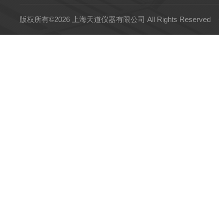
版权所有©2026 上海天道仪器有限公司 All Rights Reserved