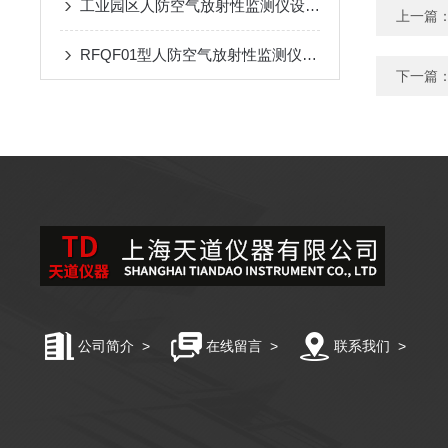
工业园区人防空气放射性监测仪设备设施着色规定
上一篇
RFQF01型人防空气放射性监测仪的安装与维护指南
下一篇
公司简介
>
在线留言
>
联系我们
>