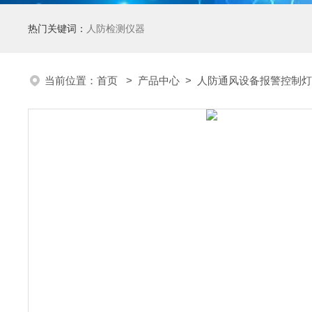
热门关键词：
人防检测仪器
当前位置：
首页
>
产品中心
>
人防通风设备报警控制灯