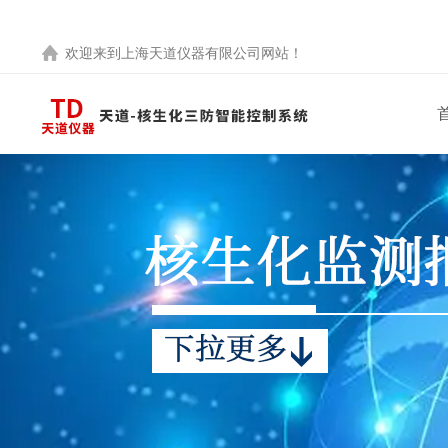
欢迎来到
上海天道仪器有限公司
网站！