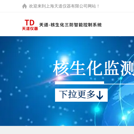
欢迎来到
上海天道仪器有限公司
网站！