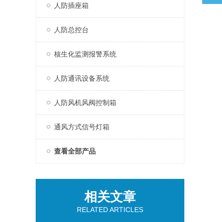
人防插座箱
人防总控台
核生化监测报警系统
人防通讯设备系统
人防风机风阀控制箱
通风方式信号灯箱
查看全部产品
相关文章
RELATED ARTICLES