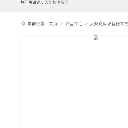
热门关键词：
人防检测仪器
当前位置：
首页
>
产品中心
>
人防通风设备报警