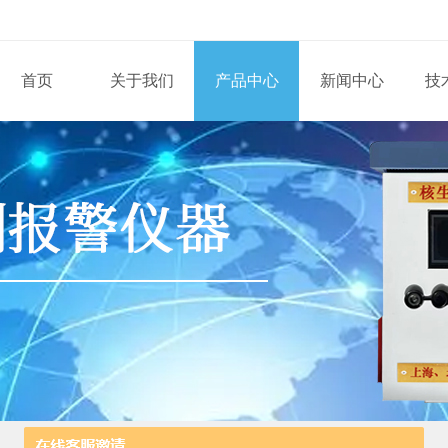
首页
关于我们
产品中心
新闻中心
技