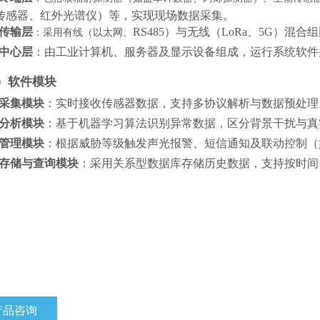
传感器、红外光谱仪）等，实现现场数据采集。
传输层
RS485）与无线（LoRa、5G）
：采用有线（以太网、
中心层
：由工业计算机、服务器及显示设备组成，运行系统软件
）软件模块
采集模块
：实时接收传感器数据，支持多协议解析与数据预处理
分析模块
：基于机器学习算法识别异常数据，区分背景干扰与真
管理模块
：根据威胁等级触发声光报警、短信通知及联动控制（
存储与查询模块
：采用关系型数据库存储历史数据，支持按时间
产品咨询