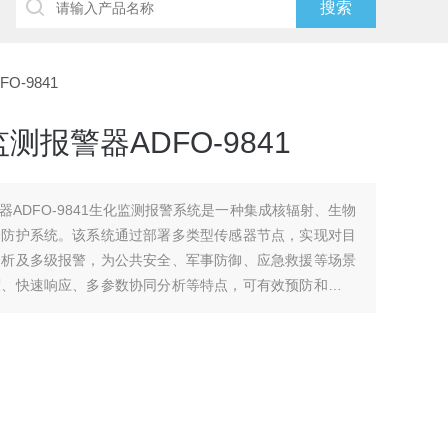
-9841
报警器ADFO-9841
ADFO-9841生化监测报警系统是一种集成核辐射、生物
全防护系统。该系统通过部署多类型传感器节点，实现对目
分析及多级报警，为公共安全、军事防御、应急救援等场景
度、快速响应、多参数协同分析等特点，可有效预防和应对