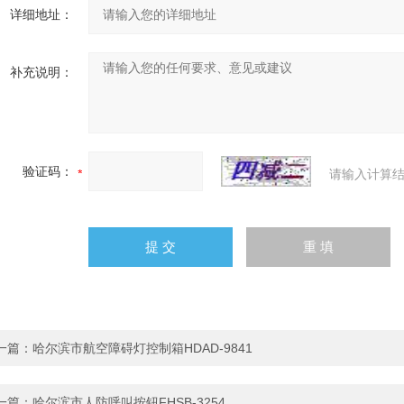
详细地址：
补充说明：
验证码：
请输入计算结
一篇：
哈尔滨市航空障碍灯控制箱HDAD-9841
一篇：
哈尔滨市人防呼叫按钮FHSB-3254