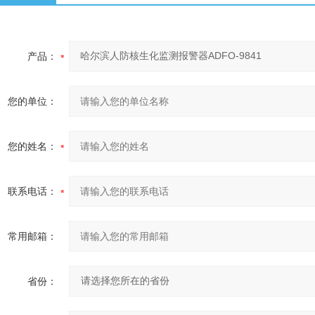
产品：
您的单位：
您的姓名：
联系电话：
常用邮箱：
省份：