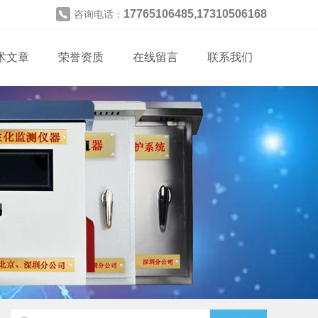
17765106485,17310506168
咨询电话：
术文章
荣誉资质
在线留言
联系我们