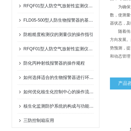
RFQF01型人防空气放射性监测仪的工作原理与技术特点
为确保
数，使测量
FLD05-500型人防生物报警器的基本原理、功能和在安全监控中的作用
器状态，及
随着传
防粗糙度检测仪的测量仪的操作指引
方向发展。
势预测，提
RFQF01型人防空气放射性监测仪的工作原理与技术分析
和动态管理
防化丙种射线报警器的操作规程
如何选择适合的生物报警器进行环境监测？
产品
如何优化核生化控制中心的操作流程？
核生化监测防护系统的构成与功能详解
三防控制箱应用