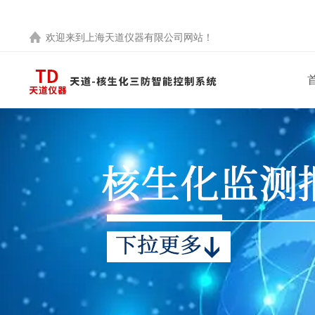
欢迎来到
上海天道仪器有限公司
网站！