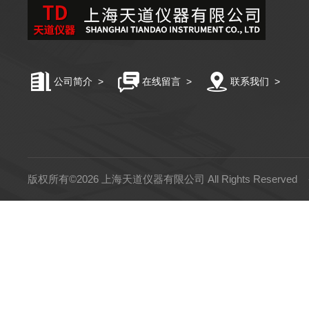
公司简介
>
在线留言
>
联系我们
>
版权所有©2026 上海天道仪器有限公司 All Rights Reserved