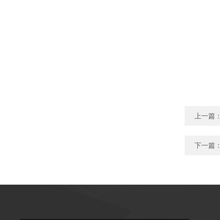
上一篇
下一篇