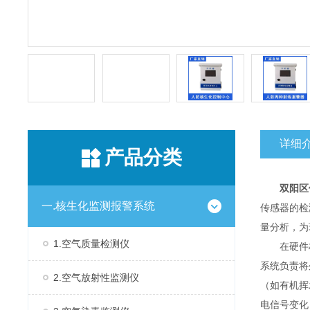
详细
产品分类
双阳区
一.核生化监测报警系统
传感器的检
量分析，为
1.空气质量检测仪
在硬件
系统负责将
2.空气放射性监测仪
（如有机挥
电信号变化