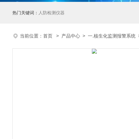
热门关键词：
人防检测仪器
当前位置：
首页
>
产品中心
>
一.核生化监测报警系统