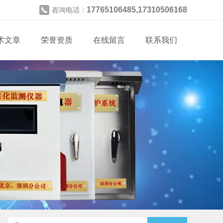
17765106485,17310506168
咨询电话：
术文章
荣誉资质
在线留言
联系我们