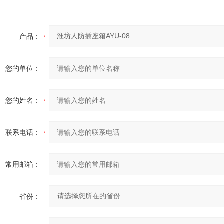
产品：
您的单位：
您的姓名：
联系电话：
常用邮箱：
省份：