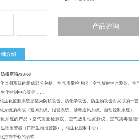
产品咨询
详细介绍
人防插座箱
AYU-08
化监测系统的组成部分包括：空气质量检测仪、空气放射性监测仪、空
核生化控制中心等等……
核生化监测系统是指为防核攻击、防化学攻击、防生物攻击而采取的一套
化系统的构成（监测系统、报警系统、滤毒通风系统、自动控制系统）
生化系统的产品（空气质量检测仪、空气放射性监测仪、空气染毒监测
、生物报警器（口部生物报警器）、核生化控制中心）
化控制中心的形式