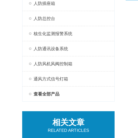
人防插座箱
人防总控台
核生化监测报警系统
人防通讯设备系统
人防风机风阀控制箱
通风方式信号灯箱
查看全部产品
相关文章
RELATED ARTICLES