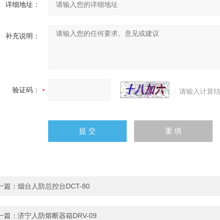
详细地址：
补充说明：
验证码：
请输入计算结
一篇：
烟台人防总控台DCT-80
一篇：
济宁人防熔断器箱DRV-09