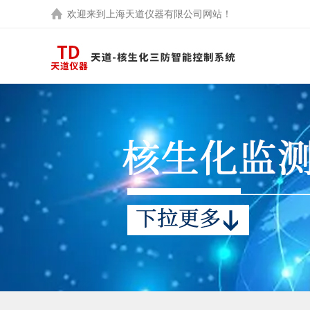
欢迎来到
上海天道仪器有限公司
网站！