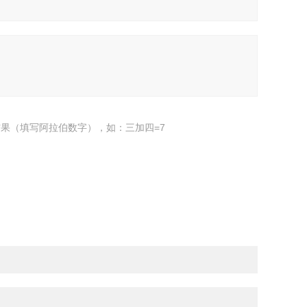
果（填写阿拉伯数字），如：三加四=7