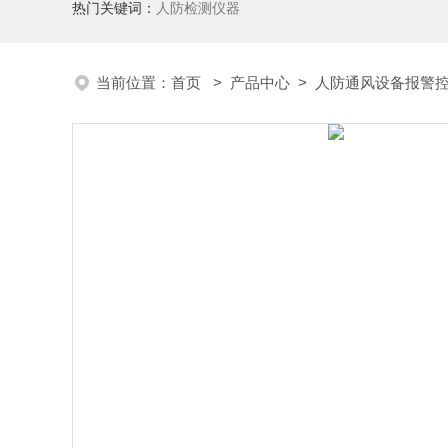
热门关键词：
人防检测仪器
当前位置：
首页
>
产品中心
>
人防通风设备报警