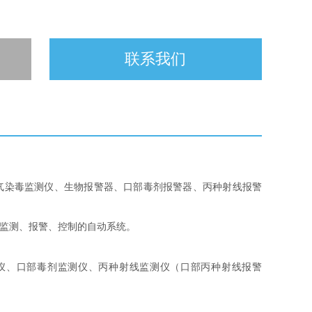
联系我们
气染毒监测仪、生物报警器、口部毒剂报警器、丙种射线报警
监测、报警、控制的自动系统。
仪、口部毒剂监测仪、丙种射线监测仪（口部丙种射线报警