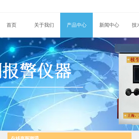
首页
关于我们
产品中心
新闻中心
技