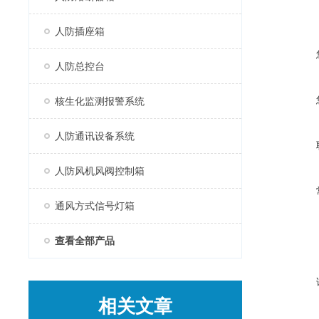
人防插座箱
人防总控台
核生化监测报警系统
人防通讯设备系统
人防风机风阀控制箱
通风方式信号灯箱
查看全部产品
相关文章