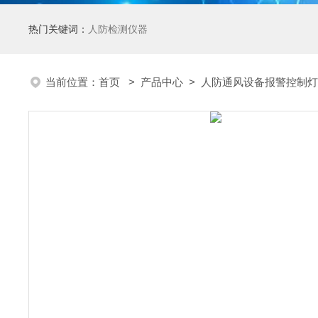
热门关键词：
人防检测仪器
当前位置：
首页
>
产品中心
>
人防通风设备报警控制灯