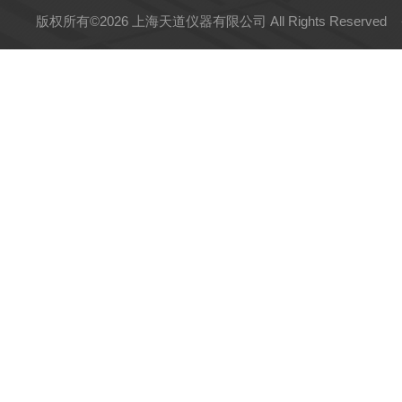
版权所有©2026 上海天道仪器有限公司 All Rights Reserved