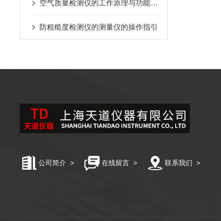
空气质量检测仪的工作原理与功能特点概述
防粗糙度检测仪的测量仪的操作指引
公司简介
>
在线留言
>
联系我们
>