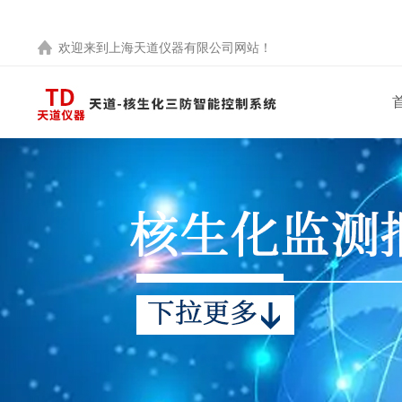
欢迎来到
上海天道仪器有限公司
网站！