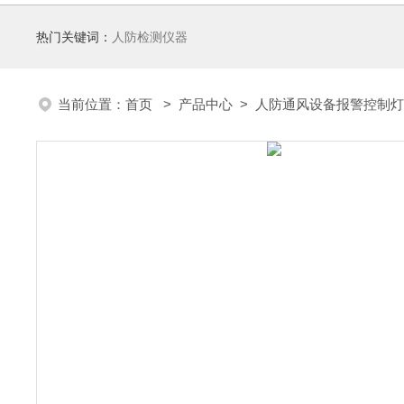
热门关键词：
人防检测仪器
当前位置：
首页
>
产品中心
>
人防通风设备报警控制灯