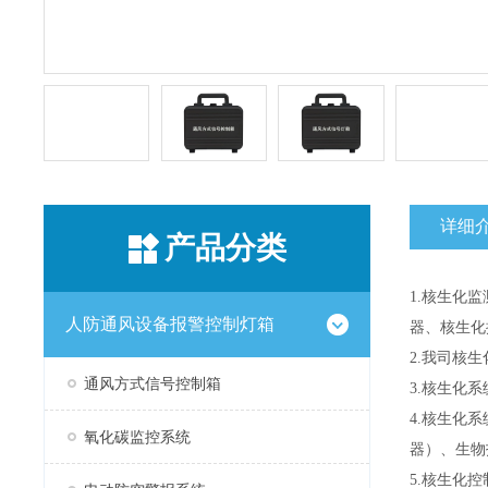
详细
产品分类
1.核生化
人防通风设备报警控制灯箱
器、核生化
2.我司核
通风方式信号控制箱
3.核生化
4.核生化
氧化碳监控系统
器）、生物
5.核生化