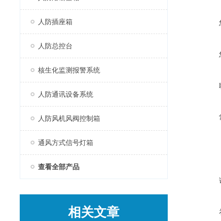
人防插座箱
人防总控台
核生化监测报警系统
人防通讯设备系统
人防风机风阀控制箱
通风方式信号灯箱
查看全部产品
相关文章