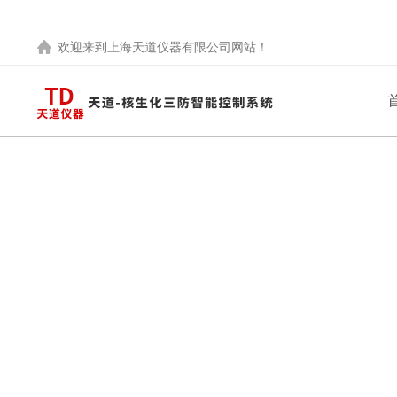
欢迎来到
上海天道仪器有限公司
网站！