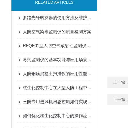
RELATED ARTICLES
多路光纤转换器的使用方法及维护方法
人防空气染毒监测仪的质量检测方案
RFQF01型人防空气放射性监测仪的工作原理与技术特点
毒剂监测仪的基本功能与应用场景说明
人防钢筋混凝土扫描仪的应用性能研究
上一篇
核生化控制中心在大型人防工程中空气质量监测传感器的集成
下一篇
三防专用进风机房总控箱如何实现风量智能调节与应急切换？
如何优化核生化控制中心的操作流程？