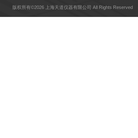
版权所有©2026 上海天道仪器有限公司 All Rights Reserved