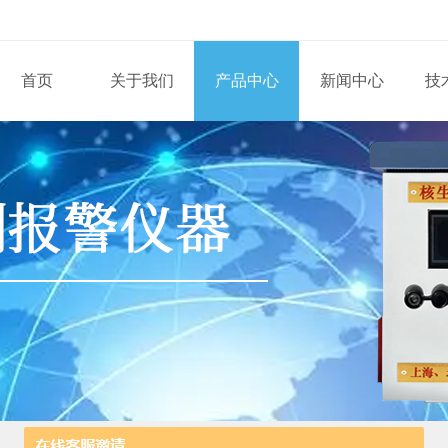
首页
关于我们
产品中心
新闻中心
技