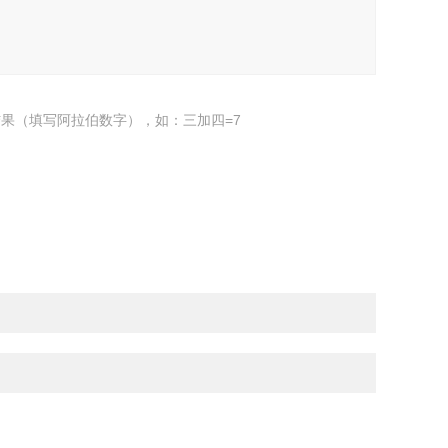
果（填写阿拉伯数字），如：三加四=7