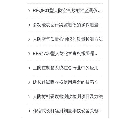
RFQF01型人防空气放射性监测仪的工作原理与技术分析
多功能表面污染监测仪的操作测量方法
人防空气质量检测仪的质量检测方法
BFS4700型人防化学毒剂报警器是重要技术屏障
三防控制箱系统在各行业中的应用
延长过滤吸收器使用寿命的技巧？
人防材料硬度检测仪检测项目及方法
伸缩式长杆辐射剂量率仪设备关键技术与应用