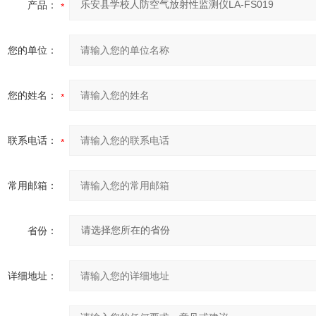
产品：
您的单位：
您的姓名：
联系电话：
常用邮箱：
省份：
详细地址：