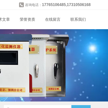
17765106485,17310506168
咨询电话：
术文章
荣誉资质
在线留言
联系我们