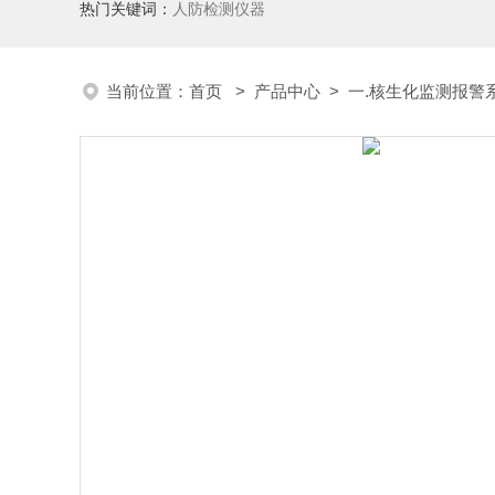
热门关键词：
人防检测仪器
当前位置：
首页
>
产品中心
>
一.核生化监测报警