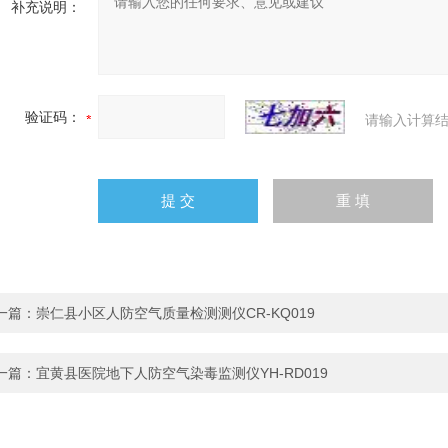
补充说明：
验证码：
请输入计算结
一篇：
崇仁县小区人防空气质量检测测仪CR-KQ019
一篇：
宜黄县医院地下人防空气染毒监测仪YH-RD019