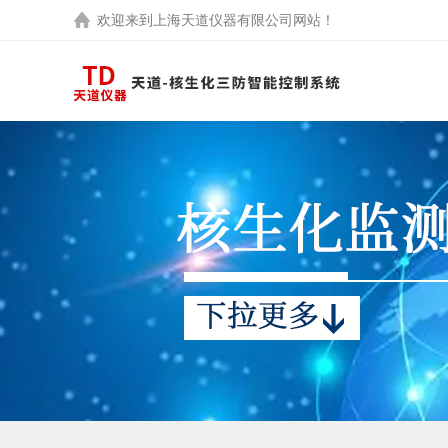
欢迎来到
上海天道仪器有限公司
网站！