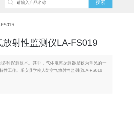
S019
射性监测仪LA-FS019
用多种探测技术。其中，气体电离探测器是较为常见的一
性工作。乐安县学校人防空气放射性监测仪LA-FS019