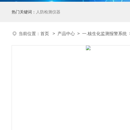
热门关键词：
人防检测仪器
当前位置：
首页
>
产品中心
>
一.核生化监测报警系统