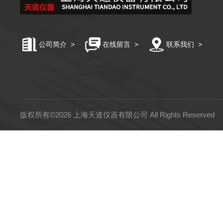
公司简介
>
在线留言
>
联系我们
>
版权所有©2026 上海天道仪器有限公司 All Rights Reserved