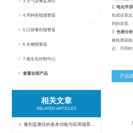
3.空气染毒监测仪
2.
电化学原
4.丙种射线报警器
化或还原反
剂的浓度。
5.口部毒剂报警器
3.
色谱分析
被检测器检
6.生物报警器
点，可同时
7.核生化控制中心
查看全部产品
产品
相关文章
RELATED ARTICLES
毒剂监测仪的基本功能与应用场景说明