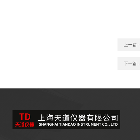
上一篇
下一篇