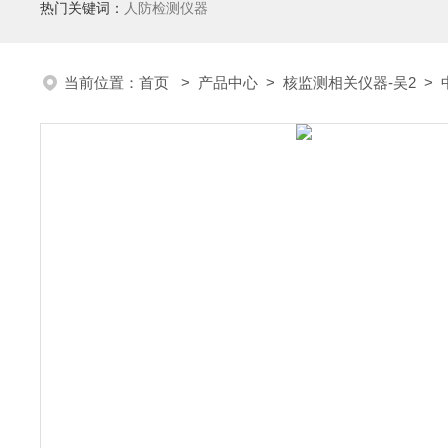
热门关键词：
人防检测仪器
当前位置：
首页
>
产品中心
>
核监测相关仪器-吴2
>