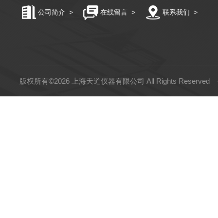
公司简介
>
在线留言
>
联系我们
>
版权所有©2026 上海天道仪器有限公司 All Rights Reserved