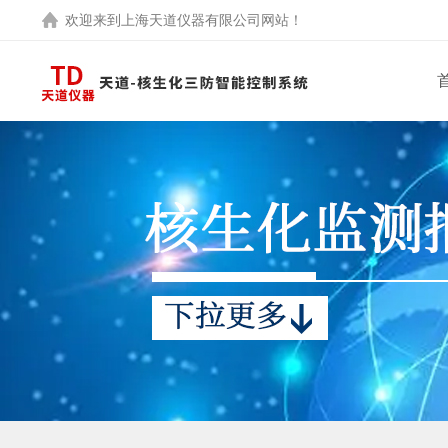
欢迎来到
上海天道仪器有限公司
网站！