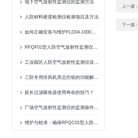
地下空气放射性监测仪的监测方法
上一篇
人防材料硬度检测仪检测项目及方法
下一篇
如何正确安装与维护FLD04-1000型过滤吸收器
RFQF01型人防空气放射性监测仪的安装与维护指南
工业园区人防空气放射性监测仪设备设施着色规定
三防专用排风机房总控箱的功能解析：高效排风与压差精准控制
延长过滤吸收器使用寿命的技巧？
广场空气放射性监测仪的监测操作方法
维护与校准：确保RFQC01型人防生物报警器长期有效