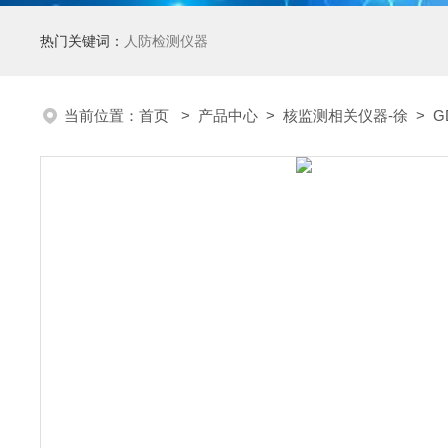
热门关键词：
人防检测仪器
当前位置：
首页
>
产品中心
>
核监测相关仪器-徐
>
G