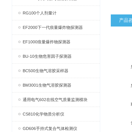
RG100个人剂量计
产品
EF2000下一代痕量爆炸物探测器
EF1000痕量爆炸物探测器
BU-10生物危害因子探测器
BC500生物气溶胶采样器
BM3001生物气溶胶探测器
通用电气602在线空气质量监测模块
CS810化学物质分析仪
GD606手持式复合气体检测仪