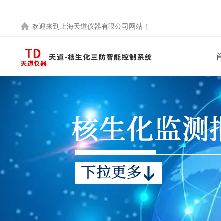
欢迎来到
上海天道仪器有限公司
网站！