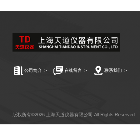
公司简介
>
在线留言
>
联系我们
>
版权所有©2026 上海天道仪器有限公司 All Rights Reserved