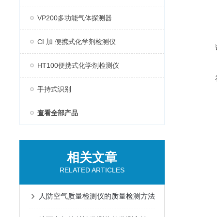
VP200多功能气体探测器
CI 加 便携式化学剂检测仪
HT100便携式化学剂检测仪
手持式识别
查看全部产品
相关文章
RELATED ARTICLES
人防空气质量检测仪的质量检测方法