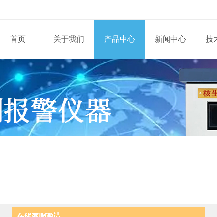
首页
关于我们
产品中心
新闻中心
技