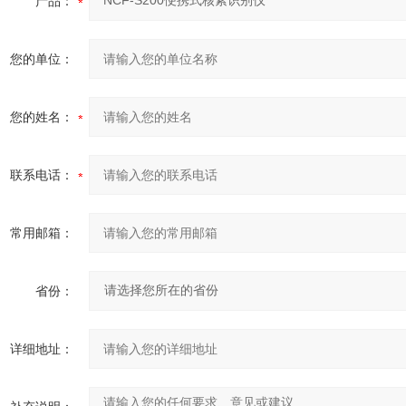
产品：
您的单位：
您的姓名：
联系电话：
常用邮箱：
省份：
详细地址：