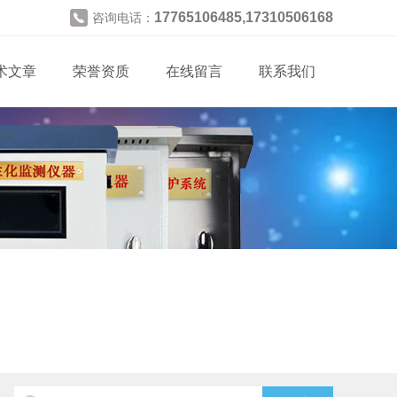
17765106485,17310506168
咨询电话：
术文章
荣誉资质
在线留言
联系我们