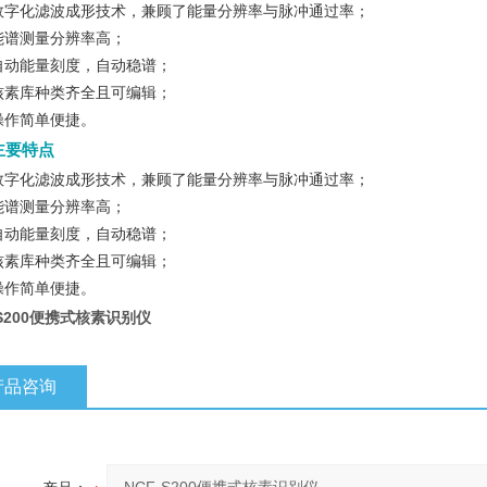
数字化滤波成形技术，兼顾了能量分辨率与脉冲通过率；
能谱测量分辨率高；
自动能量刻度，自动稳谱；
核素库种类齐全且可编辑；
操作简单便捷。
主要特点
数字化滤波成形技术，兼顾了能量分辨率与脉冲通过率；
能谱测量分辨率高；
自动能量刻度，自动稳谱；
核素库种类齐全且可编辑；
操作简单便捷。
-S200便携式核素识别仪
产品咨询