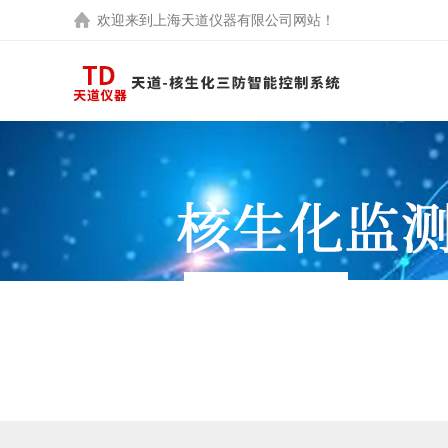
欢迎来到
上海天道仪器有限公司
网站！