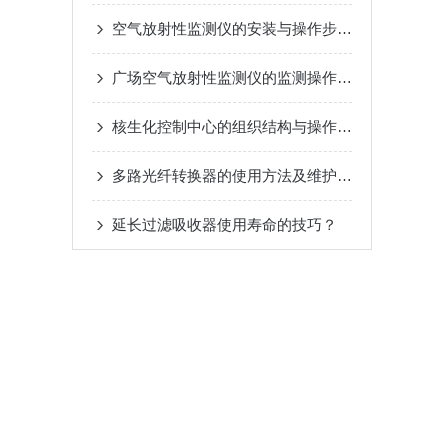
空气放射性监测仪的安装与操作步骤介绍
广场空气放射性监测仪的监测操作方法
核生化控制中心的组织结构与操作流程说明
多路光纤转换器的使用方法及维护方法
延长过滤吸收器使用寿命的技巧？