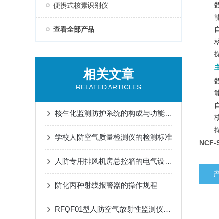
便携式核素识别仪
查看全部产品
相关文章
RELATED ARTICLES
核生化监测防护系统的构成与功能详解
学校人防空气质量检测仪的检测标准
NCF
人防专用排风机房总控箱的电气设计要点：负荷计算、短路保护与电缆选择
防化丙种射线报警器的操作规程
RFQF01型人防空气放射性监测仪的安装与维护指南