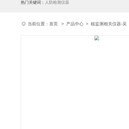
热门关键词：
人防检测仪器
当前位置：
首页
>
产品中心
>
核监测相关仪器-吴