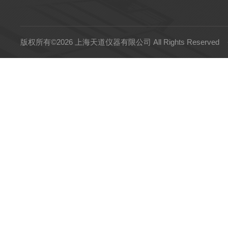
版权所有©2026 上海天道仪器有限公司 All Rights Reserved