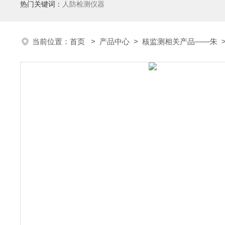
热门关键词：
人防检测仪器
当前位置：
首页
>
产品中心
>
核监测相关产品——朱