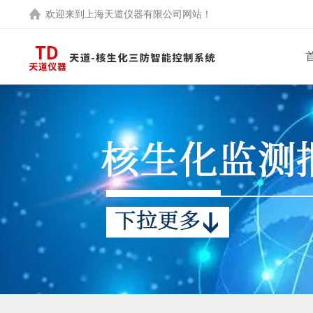
欢迎来到
上海天道仪器有限公司
网站！