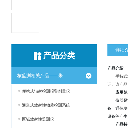
详细
产品分类
产品介绍
核监测相关产品——朱
手持式
证。该产品
便携式辐射检测报警剂量仪
应用范
仪器是测
通道式放射性物质检测系统
备、通信发
设备等产生
区域放射性监测仪
产品特