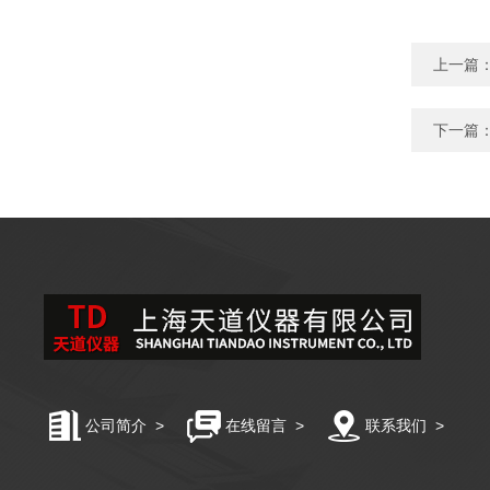
上一篇
下一篇
公司简介
>
在线留言
>
联系我们
>