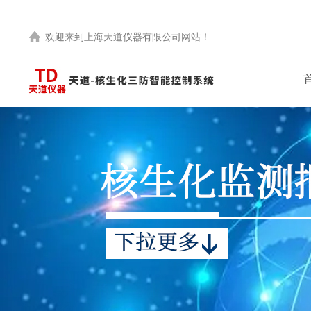
欢迎来到
上海天道仪器有限公司
网站！