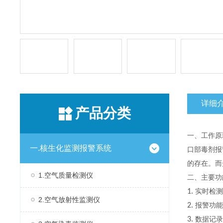
详细
产品分类
一、工作
一.核生化监测报警系统
口部毒剂报
的存在。而
1.空气质量检测仪
二、主要
1.
实时检测
2.空气放射性监测仪
2.
报警功能
3.
数据记录