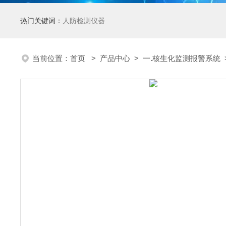
热门关键词：
人防检测仪器
当前位置：
首页
>
产品中心
>
一.核生化监测报警系统