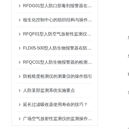
RFDG01型人防口部毒剂报警器在应急响应中的应用效果
核生化控制中心的组织结构与操作流程说明
RFQF01型人防空气放射性监测仪的工作原理与技术分析
FLD05-500型人防生物报警器在防护中的关键作用
RFQC01型人防生物报警器的检测精度与环境适应性分析
防粗糙度检测仪的测量仪的操作指引
人防某部监测系统实施要点
延长过滤吸收器使用寿命的技巧？
广场空气放射性监测仪的监测操作方法