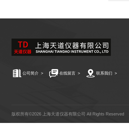
公司简介
>
在线留言
>
联系我们
>
版权所有©2026 上海天道仪器有限公司 All Rights Reserved