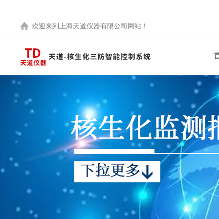
欢迎来到
上海天道仪器有限公司
网站！