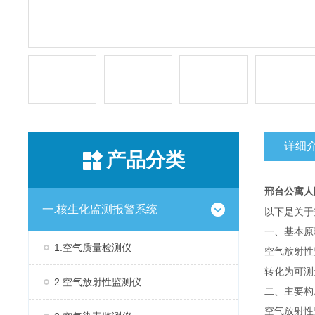
详细
产品分类
邢台公寓人
一.核生化监测报警系统
以下是关于
一、基本原
1.空气质量检测仪
空气放射性
转化为可测
2.空气放射性监测仪
二、主要构
空气放射性