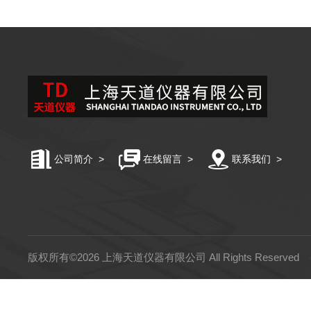
公司简介
>
在线留言
>
联系我们
>
版权所有©2026 上海天道仪器有限公司 All Rights Reserved