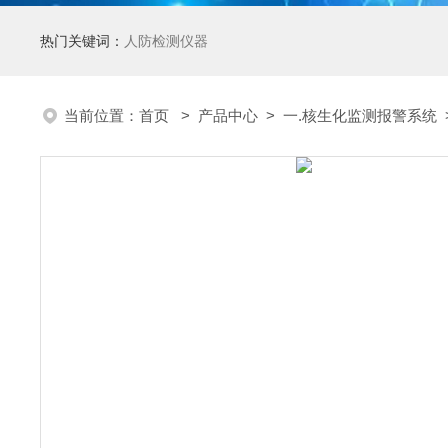
热门关键词：
人防检测仪器
当前位置：
首页
>
产品中心
>
一.核生化监测报警系统