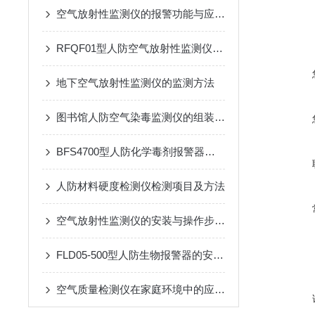
空气放射性监测仪的报警功能与应急响应措施说明
RFQF01型人防空气放射性监测仪的工作原理与技术分析
地下空气放射性监测仪的监测方法
图书馆人防空气染毒监测仪的组装与使用
BFS4700型人防化学毒剂报警器是重要技术屏障
人防材料硬度检测仪检测项目及方法
空气放射性监测仪的安装与操作步骤介绍
FLD05-500型人防生物报警器的安装与维护指南
空气质量检测仪在家庭环境中的应用与选购技巧