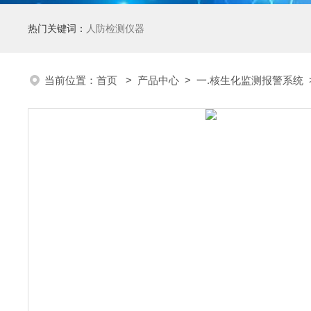
热门关键词：
人防检测仪器
当前位置：
首页
>
产品中心
>
一.核生化监测报警系统