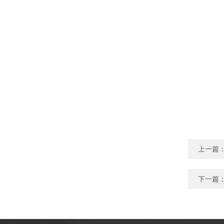
上一篇
下一篇