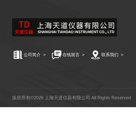
公司简介
>
在线留言
>
联系我们
>
版权所有©2026 上海天道仪器有限公司 All Rights Reserved