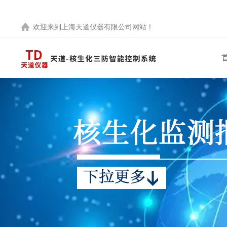
欢迎来到
上海天道仪器有限公司
网站！