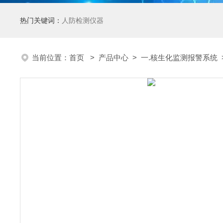
热门关键词：
人防检测仪器
当前位置：
首页
>
产品中心
>
一.核生化监测报警系统