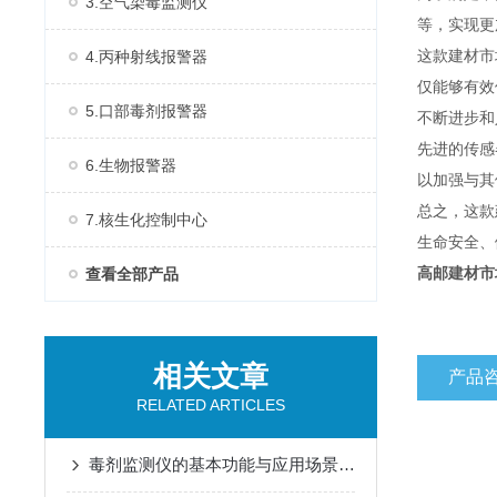
3.空气染毒监测仪
等，实现更
4.丙种射线报警器
这款建材市
仅能够有效
5.口部毒剂报警器
不断进步和
先进的传感
6.生物报警器
以加强与其
总之，这款
7.核生化控制中心
生命安全、
查看全部产品
高邮建材市
相关文章
产品
RELATED ARTICLES
毒剂监测仪的基本功能与应用场景说明