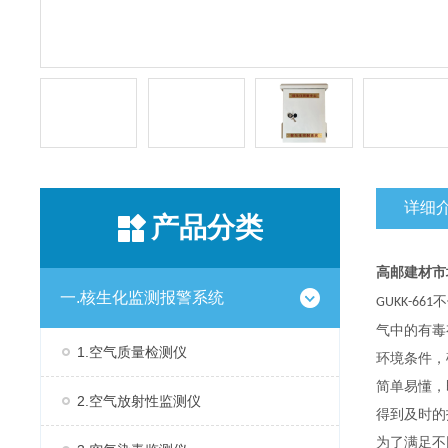
详细
产品分类
高邮建材市
一.核生化监测报警系统
不
GUKK-661
气中的有毒
1.空气质量检测仪
环境条件，
简单易懂，
2.空气放射性监测仪
得到及时的
为了满足不