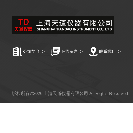
公司简介
>
在线留言
>
联系我们
>
版权所有©2026 上海天道仪器有限公司 All Rights Reserved