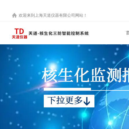
欢迎来到
上海天道仪器有限公司
网站！