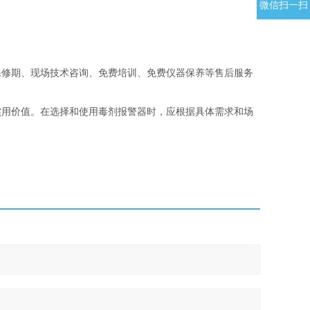
微信扫一扫
保修期、现场技术咨询、免费培训、免费仪器保养等售后服务
实用价值。在选择和使用毒剂报警器时，应根据具体需求和场