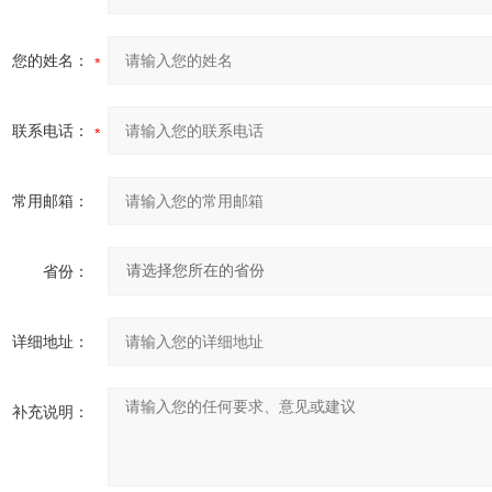
您的姓名：
联系电话：
常用邮箱：
省份：
详细地址：
补充说明：