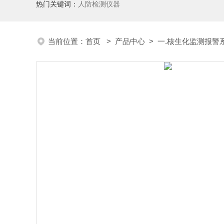
热门关键词：
人防检测仪器
当前位置：
首页
>
产品中心
>
一.核生化监测报警