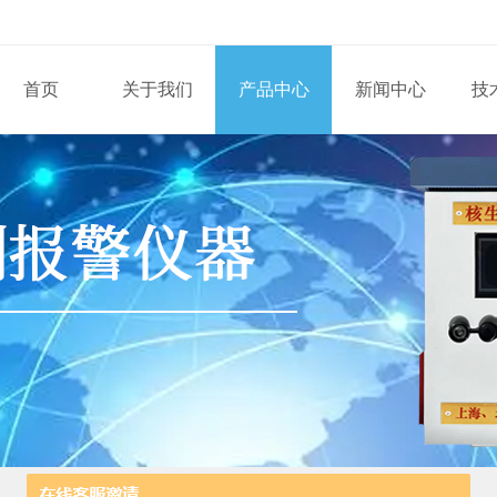
首页
关于我们
产品中心
新闻中心
技