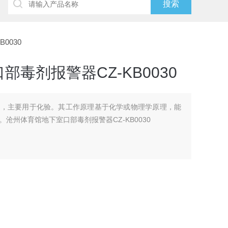
0030
毒剂报警器CZ-KB0030
材，主要用于化验。其工作原理基于化学或物理学原理，能
沧州体育馆地下室口部毒剂报警器CZ-KB0030