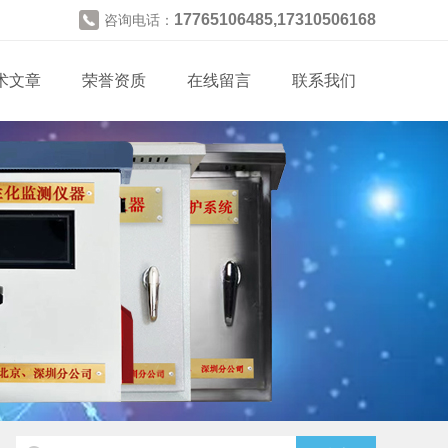
17765106485,17310506168
咨询电话：
术文章
荣誉资质
在线留言
联系我们