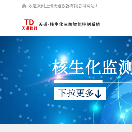
欢迎来到
上海天道仪器有限公司
网站！