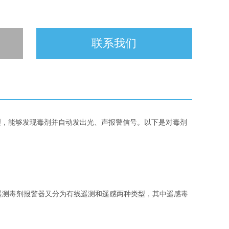
联系我们
理，能够发现毒剂并自动发出光、声报警信号。以下是对毒剂
遥测毒剂报警器又分为有线遥测和遥感两种类型，其中遥感毒