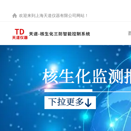
欢迎来到
上海天道仪器有限公司
网站！