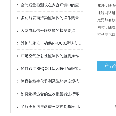
空气质量检测仪在家庭环境中的应用与选购技巧
此外，随着
通过网络进
多功能表面污染监测仪的操作测量方法
定更加有效
同时，随着
人防电站信号联络箱的检测要点
推动空气质
维护与校准：确保RFQC01型人防生物报警器长期有效
广场空气放射性监测仪的监测操作方法
产品
如何通过RFQC01型人防生物报警器提高应急防护能力？
体育馆核生化监测系统的建设规范
如何选择适合的生物报警器进行环境监测？
了解更多的屏蔽型三防控制箱应用优势