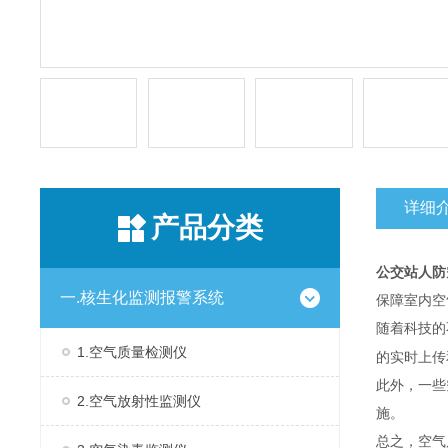
详细
产品分类
公交站人防空
一.核生化监测报警系统
保障室内空
随着科技的
1.空气质量检测仪
的实时上传
此外，一些
2.空气放射性监测仪
施。
总之，空气