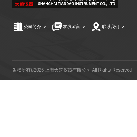
公司简介
>
在线留言
>
联系我们
>
版权所有©2026 上海天道仪器有限公司 All Rights Reserved