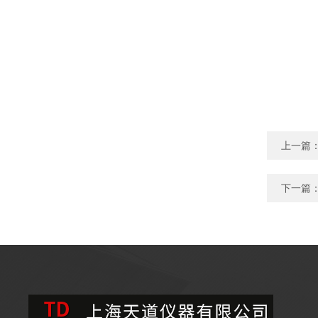
上一篇
下一篇