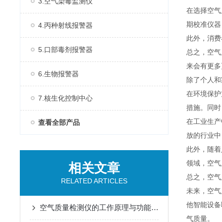
3.空气染毒监测仪
在选择空气
期校准仪器
4.丙种射线报警器
此外，消费
5.口部毒剂报警器
总之，空气
来会有更多
6.生物报警器
除了个人和
在环境保护
7.核生化控制中心
措施。同时
在工业生产
查看全部产品
放的行业中
此外，随着
领域，空气
相关文章
总之，空气
RELATED ARTICLES
未来，空气
他智能设备
空气质量检测仪的工作原理与功能特点概述
气质量。