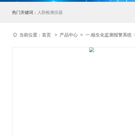
热门关键词：
人防检测仪器
当前位置：
首页
>
产品中心
>
一.核生化监测报警系统