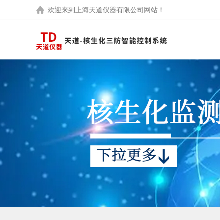
欢迎来到
上海天道仪器有限公司
网站！