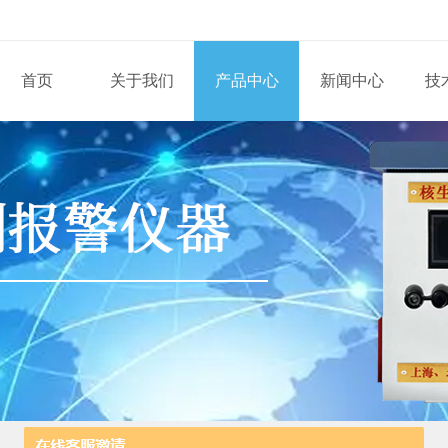
首页
关于我们
产品中心
新闻中心
技