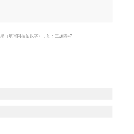
果（填写阿拉伯数字），如：三加四=7