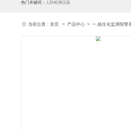
热门关键词：
人防检测仪器
当前位置：
首页
>
产品中心
>
一.核生化监测报警