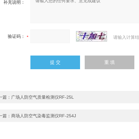
补充说明：
验证码：
请输入计算结
一篇：
广场人防空气质量检测仪RF-25L
一篇：
商场人防空气染毒监测仪RF-254J