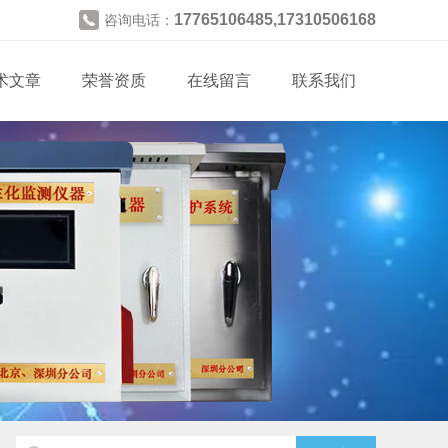
17765106485,17310506168
咨询电话：
术文章
荣誉资质
在线留言
联系我们