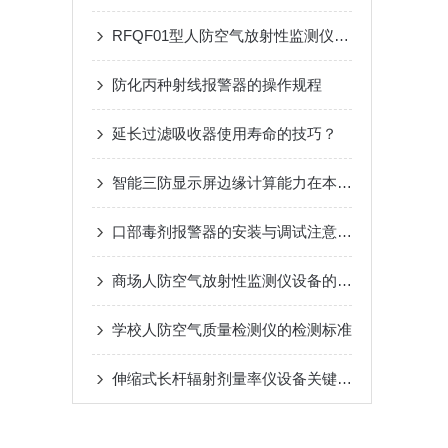
RFQF01型人防空气放射性监测仪的工作原理与技术分析
防化丙种射线报警器的操作规程
延长过滤吸收器使用寿命的技巧？
智能三防显示屏边缘计算能力在本地数据可视化与预警分析中的应用
口部毒剂报警器的安装与调试注意事项
商场人防空气放射性监测仪设备的安全操作规程
学校人防空气质量检测仪的检测标准
伸缩式长杆辐射剂量率仪设备关键技术与应用