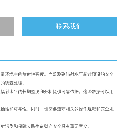
联系我们
测量环境中的放射性强度。当监测到辐射水平超过预设的安全
步的调查处理。
境辐射水平的长期监测和分析提供可靠依据。这些数据可以用
准确性和可靠性。同时，也需要遵守相关的操作规程和安全规
辐射污染和保障人民生命财产安全具有重要意义。