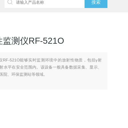
测仪RF-521O
RF-521O能够实时监测环境中的放射性物质，包括γ射
辐射水平在安全范围内。该设备一般具备数据采集、显示、
医院、环保监测站等领域。