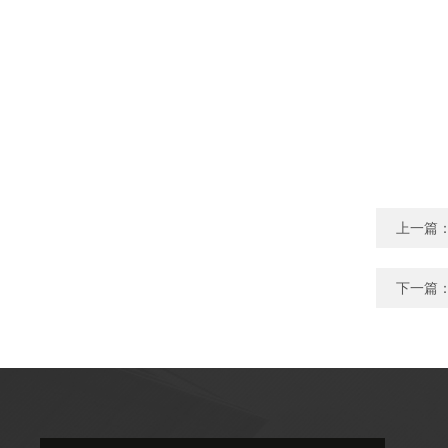
上一篇
下一篇