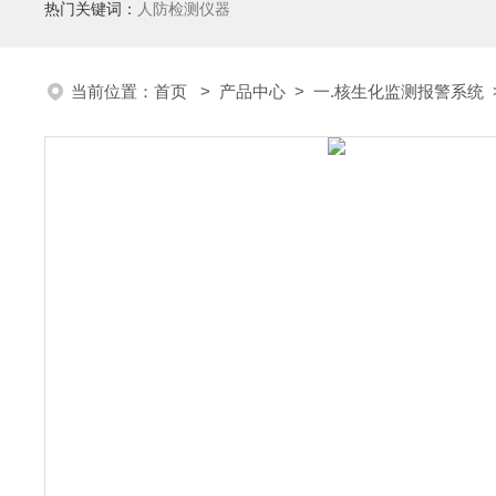
热门关键词：
人防检测仪器
当前位置：
首页
>
产品中心
>
一.核生化监测报警系统