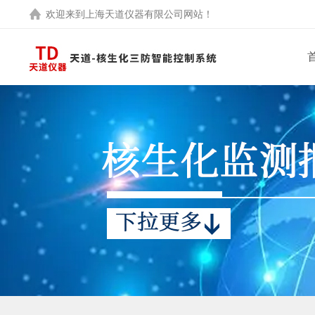
欢迎来到
上海天道仪器有限公司
网站！