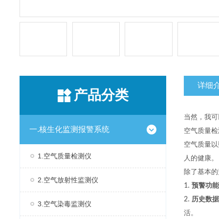
详细
产品分类
当然，我可
一.核生化监测报警系统
空气质量检
空气质量以
1.空气质量检测仪
人的健康。
除了基本的
2.空气放射性监测仪
1.
预警功能
2.
历史数据
3.空气染毒监测仪
活。