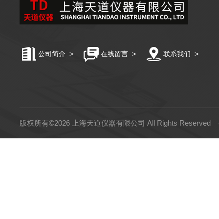
公司简介
>
在线留言
>
联系我们
>
版权所有©2026 上海天道仪器有限公司 All Rights Reserved