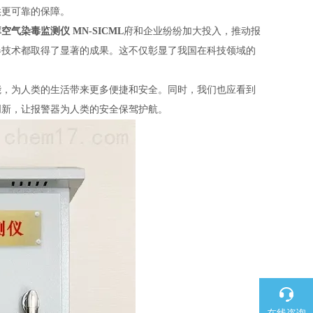
供更可靠的保障。
空气染毒监测仪 MN-SICML
府和企业纷纷加大投入，推动报
器技术都取得了显著的成果。这不仅彰显了我国在科技领域的
能，为人类的生活带来更多便捷和安全。同时，我们也应看到
创新，让报警器为人类的安全保驾护航。
在线咨询