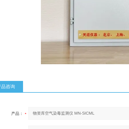
产品咨询
产品：