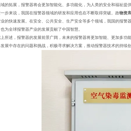
领域的拓展，报警器将会更加智能化、多功能化，为人类的安全和福祉提
进一步来说，我国在报警器领域的研发和应用也在不断取得突破。政
物资库
产业的快速发展。在安全、公共安全、生产安全等多个领域，我国的报警
，也为全球报警器产业的发展贡献了中国智慧。
综上所述，报警器的发展前景广阔，未来的报警器将更加智能、更加多功
器发展中存在的问题和挑战，积极寻求解决方案，推动报警器技术的持续