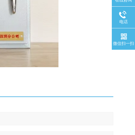
电话
微信扫一扫