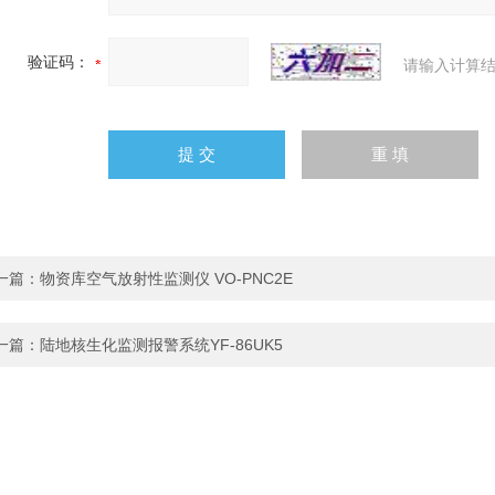
验证码：
请输入计算结
一篇：
物资库空气放射性监测仪 VO-PNC2E
一篇：
陆地核生化监测报警系统YF-86UK5