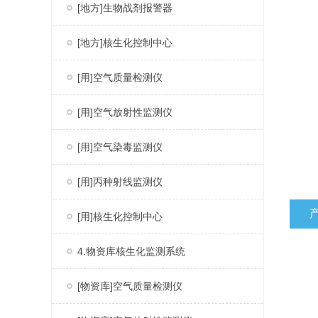
[地方]生物战剂报警器
[地方]核生化控制中心
[用]空气质量检测仪
[用]空气放射性监测仪
[用]空气染毒监测仪
[用]丙种射线监测仪
[用]核生化控制中心
4.物资库核生化监测系统
[物资库]空气质量检测仪