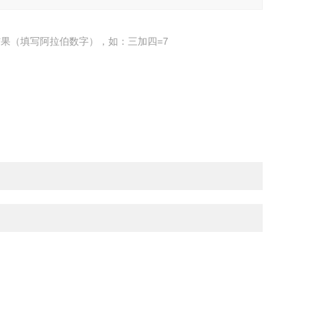
果（填写阿拉伯数字），如：三加四=7