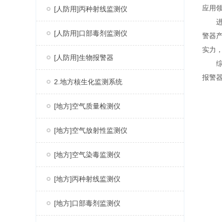
应用
[人防用]丙种射线监测仪
[人防用]口部毒剂监测仪
警器
实力
[人防用]生物报警器
报警
2.地方核生化监测系统
[地方]空气质量检测仪
[地方]空气放射性监测仪
[地方]空气染毒监测仪
[地方]丙种射线监测仪
[地方]口部毒剂监测仪