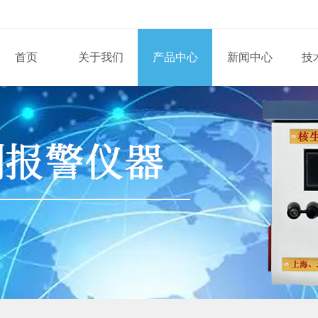
首页
关于我们
产品中心
新闻中心
技