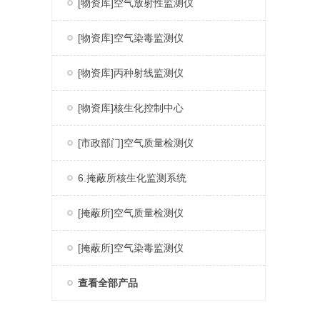
[物资库]空气放射性监测仪
[物资库]空气染毒监测仪
[物资库]丙种射线监测仪
[物资库]核生化控制中心
[市政部门]空气质量检测仪
6.掩蔽所核生化监测系统
[掩蔽所]空气质量检测仪
[掩蔽所]空气染毒监测仪
查看全部产品