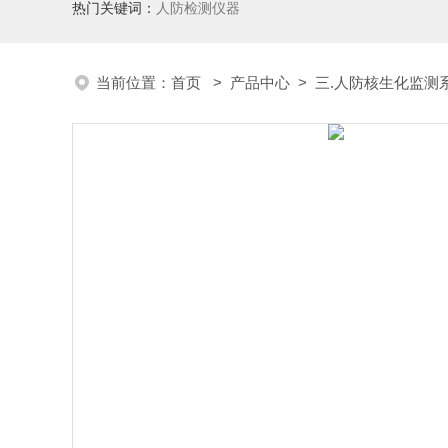
热门关键词：
人防检测仪器
当前位置：
首页
>
产品中心
>
三.人防核生化监测