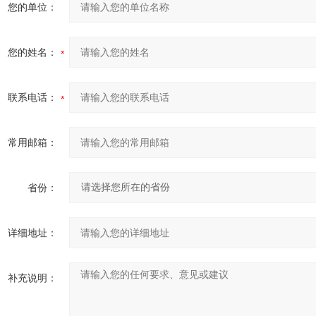
您的单位：
您的姓名：
联系电话：
常用邮箱：
省份：
详细地址：
补充说明：