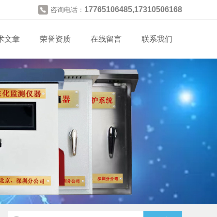
17765106485,17310506168
咨询电话：
术文章
荣誉资质
在线留言
联系我们