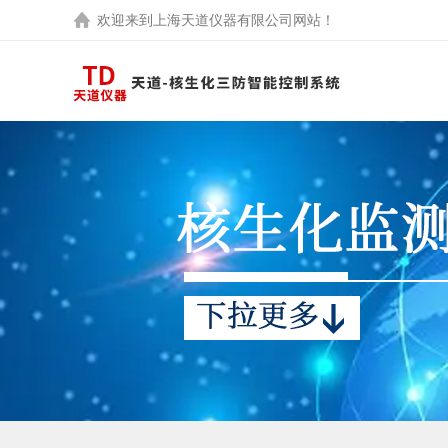
欢迎来到
上海天道仪器有限公司
网站！