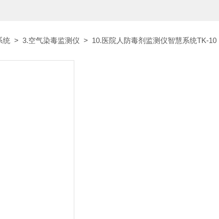
系统
>
3.空气染毒监测仪
> 10.医院人防毒剂监测仪智慧系统TK-10