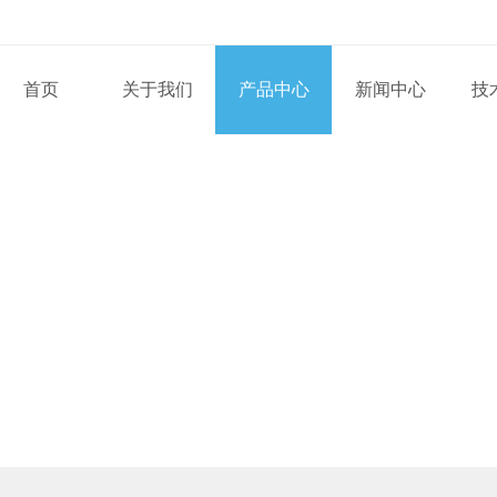
首页
关于我们
产品中心
新闻中心
技