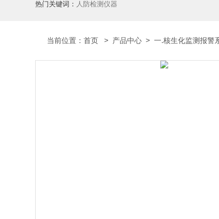
热门关键词：
人防检测仪器
当前位置：
首页
>
产品中心
>
一.核生化监测报警