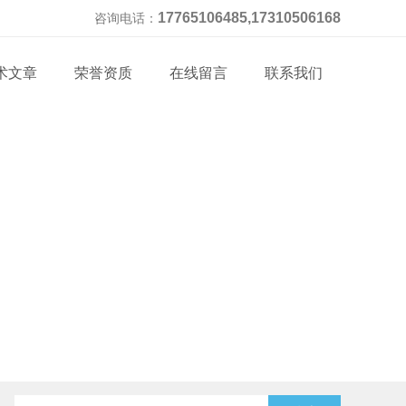
17765106485,17310506168
咨询电话：
术文章
荣誉资质
在线留言
联系我们