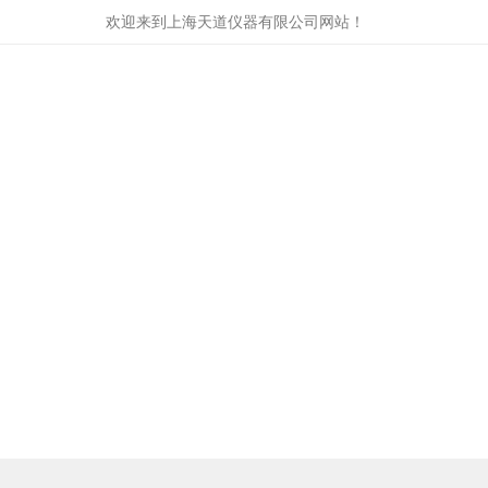
欢迎来到
上海天道仪器有限公司
网站！