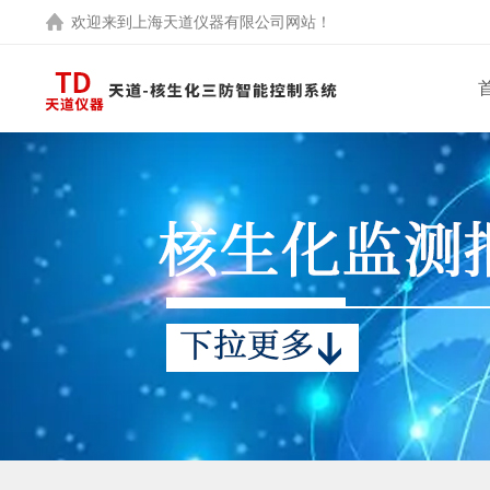
欢迎来到
上海天道仪器有限公司
网站！