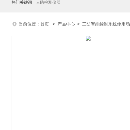
热门关键词：
人防检测仪器
当前位置：
首页
>
产品中心
>
三防智能控制系统使用场