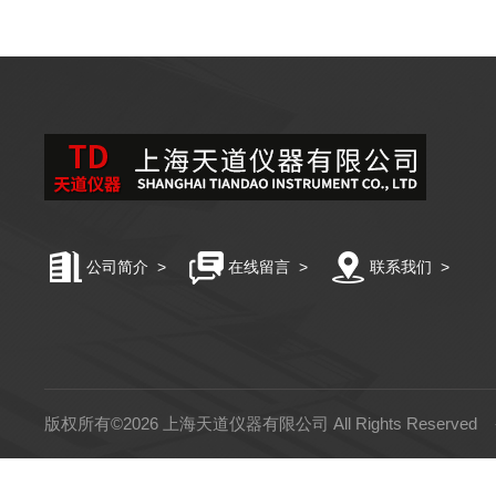
公司简介
>
在线留言
>
联系我们
>
版权所有©2026 上海天道仪器有限公司 All Rights Reserved