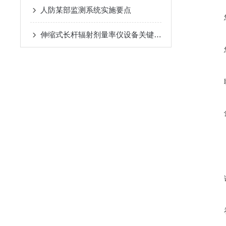
人防某部监测系统实施要点
伸缩式长杆辐射剂量率仪设备关键技术与应用