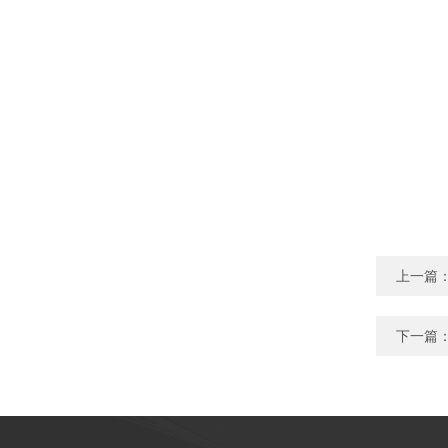
上一篇
下一篇