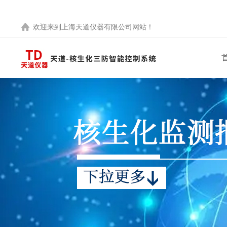
欢迎来到
上海天道仪器有限公司
网站！