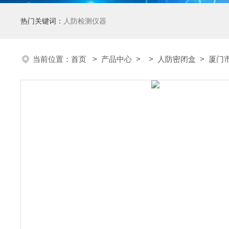
热门关键词：
人防检测仪器
当前位置：
首页
>
产品中心
> >
人防密闭盒
> 厦门市