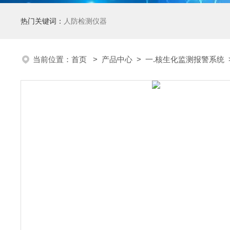
热门关键词：
人防检测仪器
当前位置：
首页
>
产品中心
>
一.核生化监测报警系统