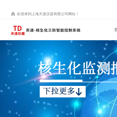
欢迎来到
上海天道仪器有限公司
网站！