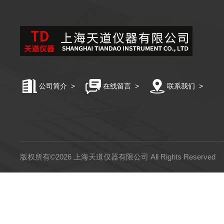
公司简介
>
在线留言
>
联系我们
>
版权所有©2026 上海天道仪器有限公司 All Rights Reserved