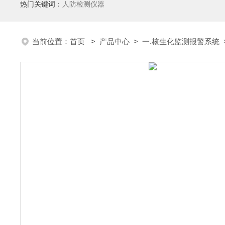
热门关键词：
人防检测仪器
当前位置：
首页
>
产品中心
>
一.核生化监测报警系统