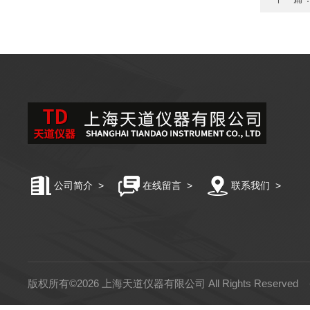
公司简介
>
在线留言
>
联系我们
>
版权所有©2026 上海天道仪器有限公司 All Rights Reserved