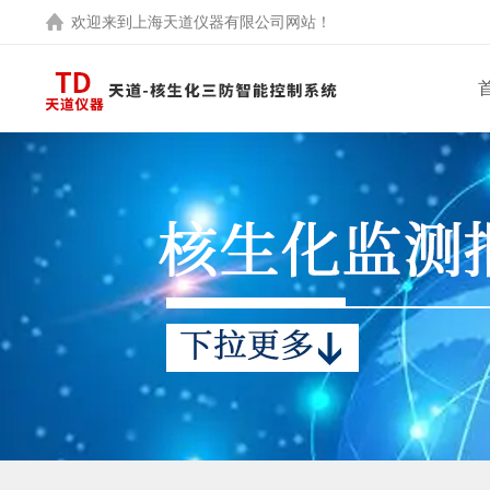
欢迎来到
上海天道仪器有限公司
网站！