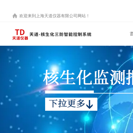
欢迎来到
上海天道仪器有限公司
网站！