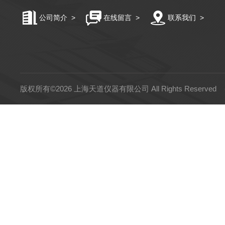
公司简介
>
在线留言
>
联系我们
>
版权所有©2026 上海天道仪器有限公司 All Rights Reserved