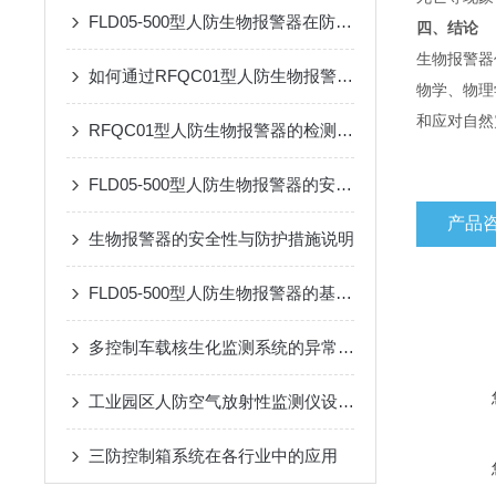
FLD05-500型人防生物报警器在防护中的关键作用
四
、结论
生物报警器
如何通过RFQC01型人防生物报警器提高应急防护能力？
物学、物理
和应对自然
RFQC01型人防生物报警器的检测精度与环境适应性分析
FLD05-500型人防生物报警器的安装与维护指南
产品
生物报警器的安全性与防护措施说明
FLD05-500型人防生物报警器的基本原理、功能和在安全监控中的作用
多控制车载核生化监测系统的异常处理方法
工业园区人防空气放射性监测仪设备设施着色规定
三防控制箱系统在各行业中的应用