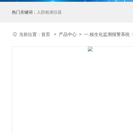
热门关键词：
人防检测仪器
当前位置：
首页
>
产品中心
>
一.核生化监测报警系统