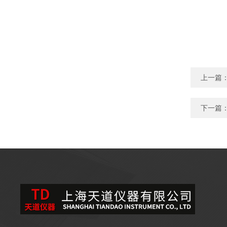
上一篇
下一篇