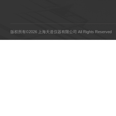
版权所有©2026 上海天道仪器有限公司 All Rights Reserved