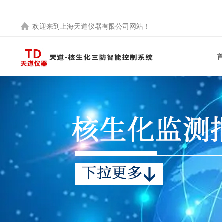
欢迎来到
上海天道仪器有限公司
网站！