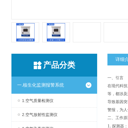
详细
产品分类
一、引言
一.核生化监测报警系统
在现代科技
等，都涉及
1.空气质量检测仪
导致基因突
警报，为人
2.空气放射性监测仪
二、工作
1.
探测器