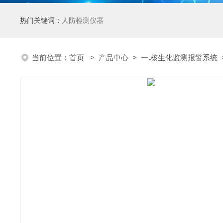
热门关键词：
人防检测仪器
当前位置：
首页
>
产品中心
>
一.核生化监测报警系统