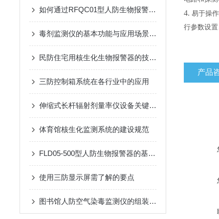
如何通过RFQC01型人防生物报警器提高应急防护能力？
4.
易于操作
行参数设置
毒剂监测仪的基本功能与应用场景说明
民防住宅用核生化生物报警器的技术防范
产品
三防控制箱系统在各行业中的应用
伸缩式长杆辐射剂量率仪设备关键技术与应用
体育馆核生化监测系统的建设规范
FLD05-500型人防生物报警器的基本原理、功能和在安全监控中的作用
使用三防显示屏需了解的要点
图书馆人防空气染毒监测仪的组装与使用