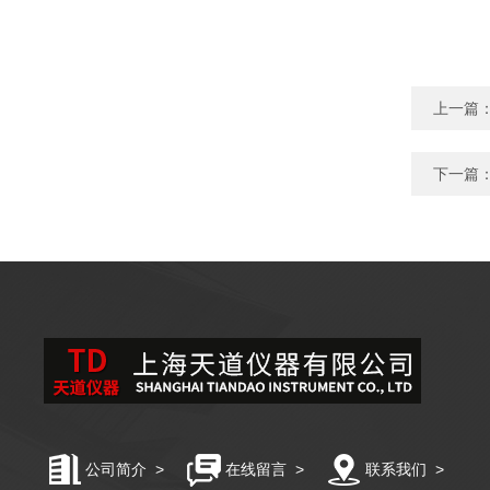
上一篇
下一篇
公司简介
>
在线留言
>
联系我们
>