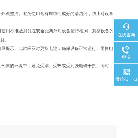
备外观整洁。避免使用含有腐蚀性成分的清洁剂，防止对设备
可使用标准放射源在安全距离外对设备进行检测，观察设备的
在线咨询
维修。
电量提示。此时应及时更换电池，确保设备正常运行。更换电
电话
性气体的环境中，避免受潮、受热或受到强电磁干扰。同时，
微信扫一扫