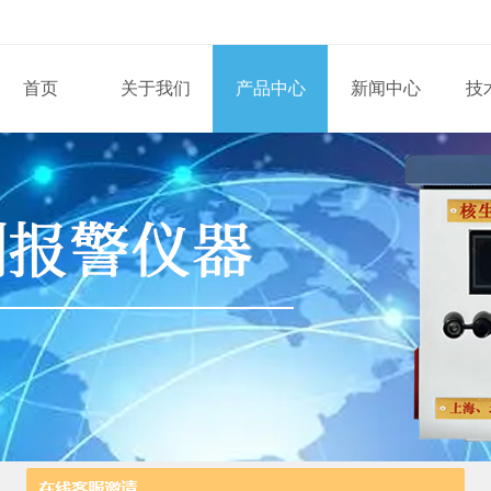
首页
关于我们
产品中心
新闻中心
技