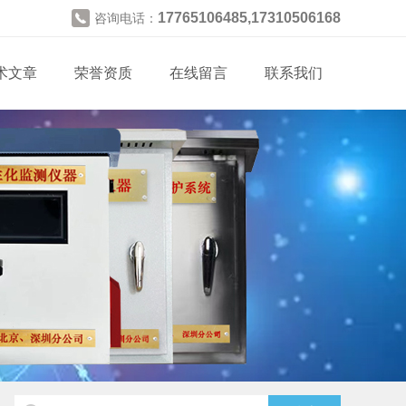
17765106485,17310506168
咨询电话：
术文章
荣誉资质
在线留言
联系我们