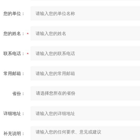
您的单位：
您的姓名：
联系电话：
常用邮箱：
省份：
详细地址：
补充说明：