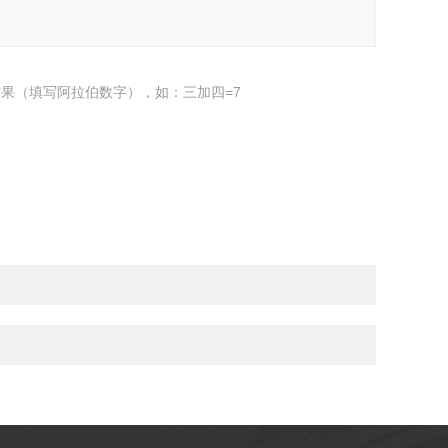
果（填写阿拉伯数字），如：三加四=7