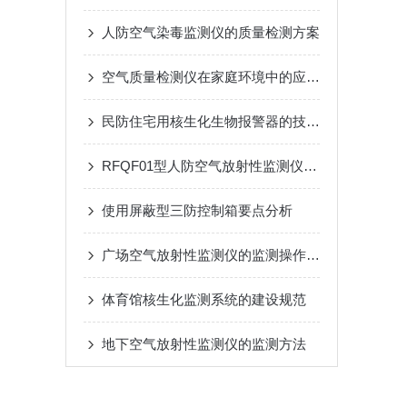
人防空气染毒监测仪的质量检测方案
空气质量检测仪在家庭环境中的应用与选购技巧
民防住宅用核生化生物报警器的技术防范
RFQF01型人防空气放射性监测仪的安装与维护指南
使用屏蔽型三防控制箱要点分析
广场空气放射性监测仪的监测操作方法
体育馆核生化监测系统的建设规范
地下空气放射性监测仪的监测方法