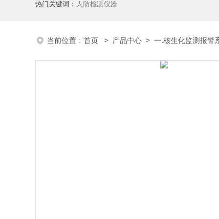
热门关键词：
人防检测仪器
当前位置：
首页
>
产品中心
>
一.核生化监测报警