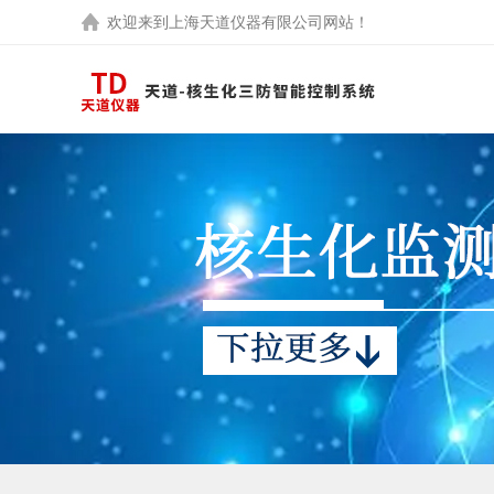
欢迎来到
上海天道仪器有限公司
网站！