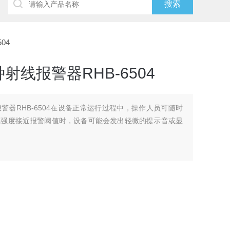
04
线报警器RHB-6504
警器RHB-6504在设备正常运行过程中，操作人员可随时
线强度接近报警阈值时，设备可能会发出轻微的提示音或显