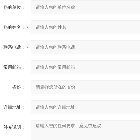
您的单位：
您的姓名：
联系电话：
常用邮箱：
省份：
详细地址：
补充说明：