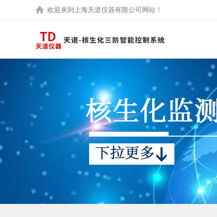
欢迎来到
上海天道仪器有限公司
网站！