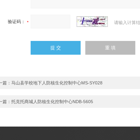
验证码：
请输入计算结
一篇：
马山县学校地下人防核生化控制中心MS-SY028
一篇：
托克托商城人防核生化控制中心NDB-5605