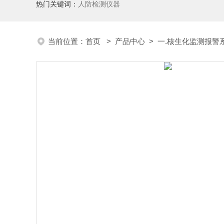
热门关键词：
人防检测仪器
当前位置：
首页
>
产品中心
>
一.核生化监测报警