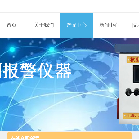
首页
关于我们
产品中心
新闻中心
技