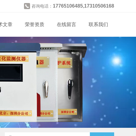
17765106485,17310506168
咨询电话：
术文章
荣誉资质
在线留言
联系我们