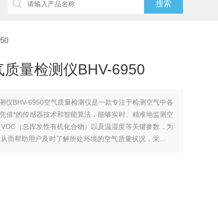
50
量检测仪BHV-6950
仪BHV-6950空气质量检测仪是一款专注于检测空气中各
凭借*的传感器技术和智能算法，能够实时、精准地监测空
苯、TVOC（总挥发性有机化合物）以及温湿度等关键参数，为
，从而帮助用户及时了解所处环境的空气质量状况，采取相